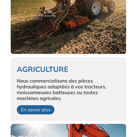
AGRICULTURE
Nous commercialisons des pièces
hydrauliques adaptées à vos tracteurs,
moissonneuses batteuses ou toutes
machines agricoles.
En savoir plus