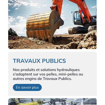
TRAVAUX PUBLICS
Nos produits et solutions hydrauliques
s'adaptent sur vos pelles, mini-pelles ou
autres engins de Travaux Publics.
En savoir plus