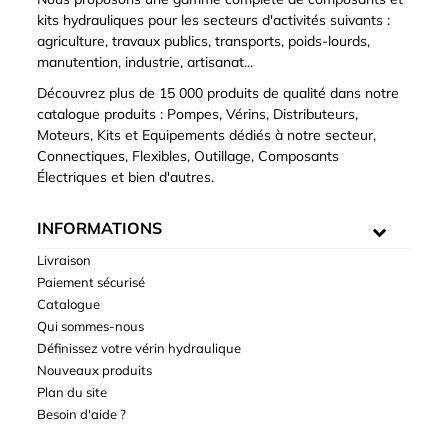
kits hydrauliques pour les secteurs d'activités suivants :
agriculture, travaux publics, transports, poids-lourds,
manutention, industrie, artisanat...
Découvrez plus de 15 000 produits de qualité dans notre
catalogue produits : Pompes, Vérins, Distributeurs,
Moteurs, Kits et Equipements dédiés à notre secteur,
Connectiques, Flexibles, Outillage, Composants
Électriques et bien d'autres.
INFORMATIONS
Livraison
Paiement sécurisé
Catalogue
Qui sommes-nous
Définissez votre vérin hydraulique
Nouveaux produits
Plan du site
Besoin d'aide ?