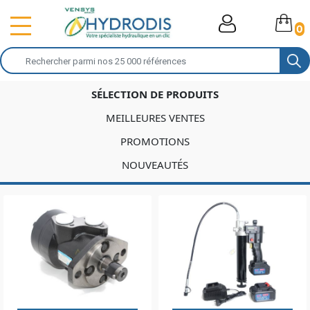
0
SÉLECTION DE PRODUITS
MEILLEURES VENTES
PROMOTIONS
NOUVEAUTÉS