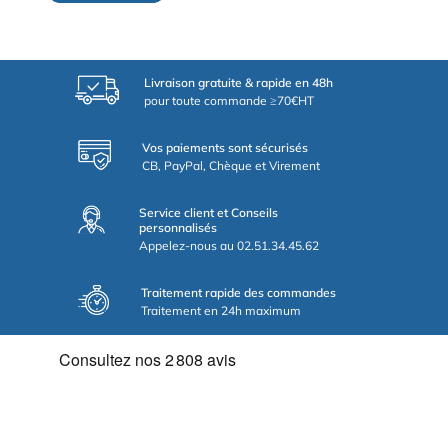
Livraison gratuite & rapide en 48h
pour toute commande ≥70€HT
Vos paiements sont sécurisés
CB, PayPal, Chèque et Virement
Service client et Conseils
personnalisés
Appelez-nous au 02.51.34.45.62
Traitement rapide des commandes
Traitement en 24h maximum