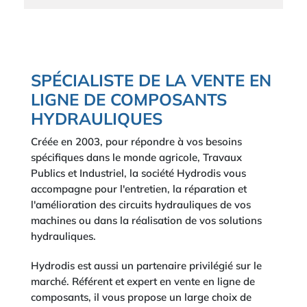
SPÉCIALISTE DE LA VENTE EN
LIGNE DE COMPOSANTS
HYDRAULIQUES
Créée en 2003, pour répondre à vos besoins
spécifiques dans le monde agricole, Travaux
Publics et Industriel, la société Hydrodis vous
accompagne pour l'entretien, la réparation et
l'amélioration des circuits hydrauliques de vos
machines ou dans la réalisation de vos solutions
hydrauliques.
Hydrodis est aussi un partenaire privilégié sur le
marché. Référent et expert en vente en ligne de
composants, il vous propose un large choix de