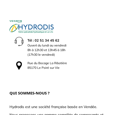
Tél : 02 51 34 45 62
Ouvert du lundi au vendredi
8h à 12h30 et 13h45 à 18h
(17h30 le vendredi)
Rue du Bocage La Ribotière
85170 Le Poiré sur Vie
QUI SOMMES-NOUS ?
Hydrodis est une société française basée en Vendée.
Nous proposons une gamme complète de composants et