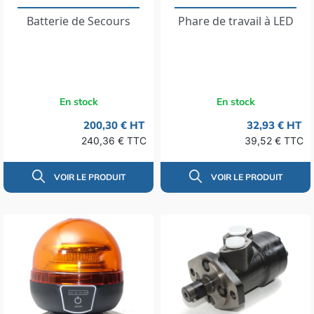
Batterie de Secours
Phare de travail à LED
En stock
En stock
200,30 € HT
32,93 € HT
240,36 € TTC
39,52 € TTC
VOIR LE PRODUIT
VOIR LE PRODUIT