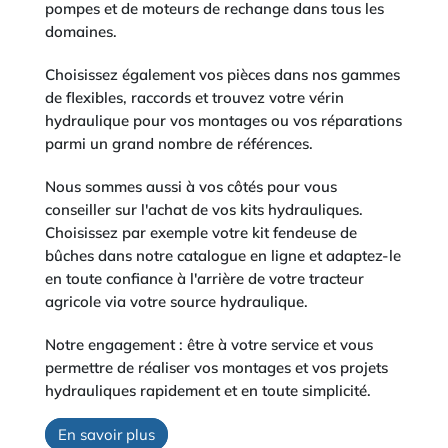
pompes et de moteurs de rechange dans tous les
domaines.
Choisissez également vos pièces dans nos gammes
de flexibles, raccords et trouvez votre vérin
hydraulique pour vos montages ou vos réparations
parmi un grand nombre de références.
Nous sommes aussi à vos côtés pour vous
conseiller sur l'achat de vos kits hydrauliques.
Choisissez par exemple votre kit fendeuse de
bûches dans notre catalogue en ligne et adaptez-le
en toute confiance à l'arrière de votre tracteur
agricole via votre source hydraulique.
Notre engagement : être à votre service et vous
permettre de réaliser vos montages et vos projets
hydrauliques rapidement et en toute simplicité.
En savoir plus