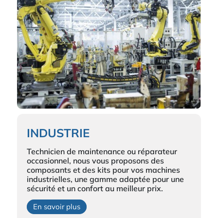
INDUSTRIE
Technicien de maintenance ou réparateur
occasionnel, nous vous proposons des
composants et des kits pour vos machines
industrielles, une gamme adaptée pour une
sécurité et un confort au meilleur prix.
En savoir plus