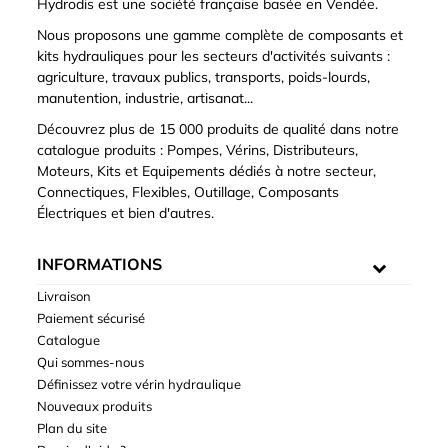
Hydrodis est une société française basée en Vendée.
Nous proposons une gamme complète de composants et
kits hydrauliques pour les secteurs d'activités suivants :
agriculture, travaux publics, transports, poids-lourds,
manutention, industrie, artisanat...
Découvrez plus de 15 000 produits de qualité dans notre
catalogue produits : Pompes, Vérins, Distributeurs,
Moteurs, Kits et Equipements dédiés à notre secteur,
Connectiques, Flexibles, Outillage, Composants
Électriques et bien d'autres.
INFORMATIONS
Livraison
Paiement sécurisé
Catalogue
Qui sommes-nous
Définissez votre vérin hydraulique
Nouveaux produits
Plan du site