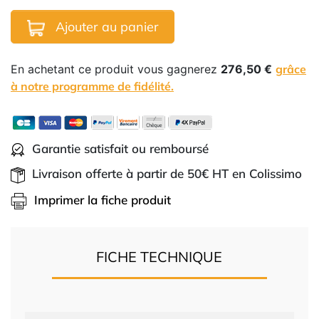
Ajouter au panier
En achetant ce produit vous gagnerez
276,50 €
grâce
à notre programme de fidélité.
Garantie satisfait ou remboursé
Livraison offerte à partir de 50€ HT en Colissimo
Imprimer la fiche produit
FICHE TECHNIQUE