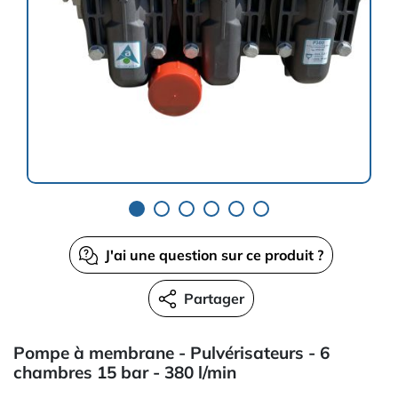
J'ai une question sur ce produit ?
Partager
Pompe à membrane - Pulvérisateurs - 6
chambres 15 bar - 380 l/min