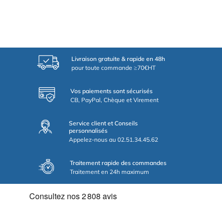
Livraison gratuite & rapide en 48h
pour toute commande ≥70€HT
Vos paiements sont sécurisés
CB, PayPal, Chèque et Virement
Service client et Conseils
personnalisés
Appelez-nous au 02.51.34.45.62
Traitement rapide des commandes
Traitement en 24h maximum