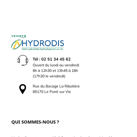
Tél : 02 51 34 45 62
Ouvert du lundi au vendredi
8h à 12h30 et 13h45 à 18h
(17h30 le vendredi)
Rue du Bocage La Ribotière
85170 Le Poiré sur Vie
QUI SOMMES-NOUS ?