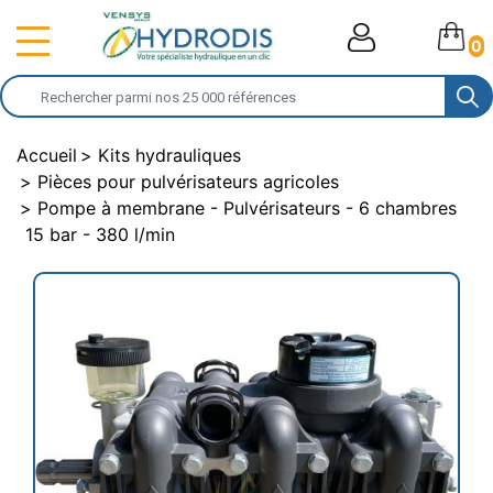
0
Accueil
Kits hydrauliques
Pièces pour pulvérisateurs agricoles
Pompe à membrane - Pulvérisateurs - 6 chambres
15 bar - 380 l/min