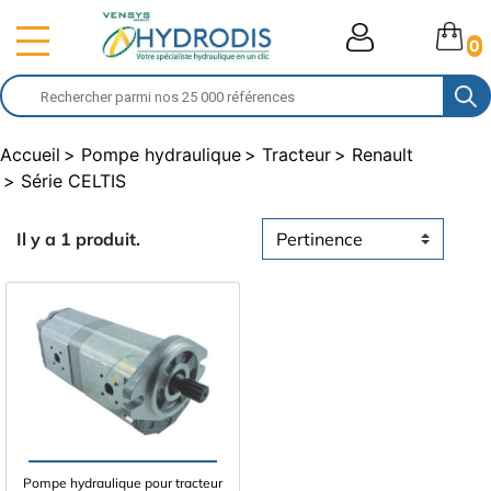
0
Accueil
Pompe hydraulique
Tracteur
Renault
Série CELTIS
Il y a 1 produit.
Pompe hydraulique pour tracteur