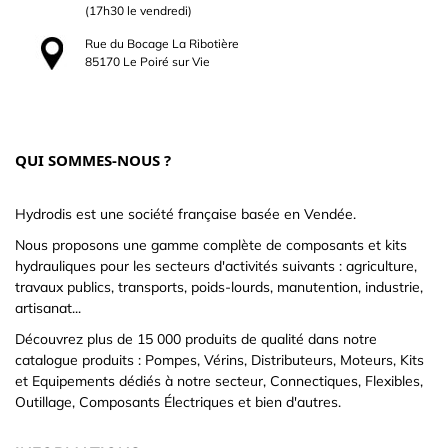
(17h30 le vendredi)
Rue du Bocage La Ribotière
85170 Le Poiré sur Vie
QUI SOMMES-NOUS ?
Hydrodis est une société française basée en Vendée.
Nous proposons une gamme complète de composants et kits
hydrauliques pour les secteurs d'activités suivants : agriculture,
travaux publics, transports, poids-lourds, manutention, industrie,
artisanat...
Découvrez plus de 15 000 produits de qualité dans notre
catalogue produits : Pompes, Vérins, Distributeurs, Moteurs, Kits
et Equipements dédiés à notre secteur, Connectiques, Flexibles,
Outillage, Composants Électriques et bien d'autres.