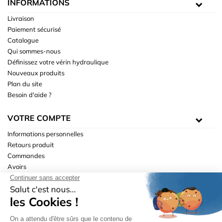
INFORMATIONS
Livraison
Paiement sécurisé
Catalogue
Qui sommes-nous
Définissez votre vérin hydraulique
Nouveaux produits
Plan du site
Besoin d'aide ?
VOTRE COMPTE
Informations personnelles
Retours produit
Commandes
Avoirs
Adresses
Bons de réduction