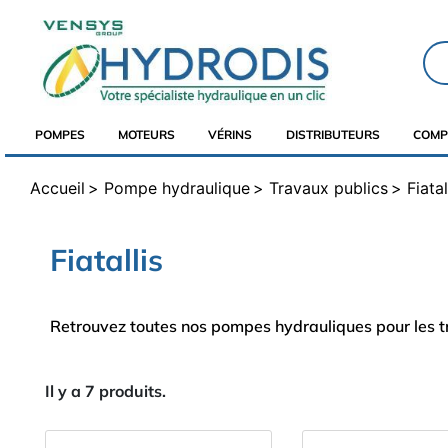
POMPES
MOTEURS
VÉRINS
DISTRIBUTEURS
COMP
Accueil
Pompe hydraulique
Travaux publics
Fiatal
Fiatallis
Retrouvez toutes nos pompes hydrauliques pour les tra
Il y a 7 produits.