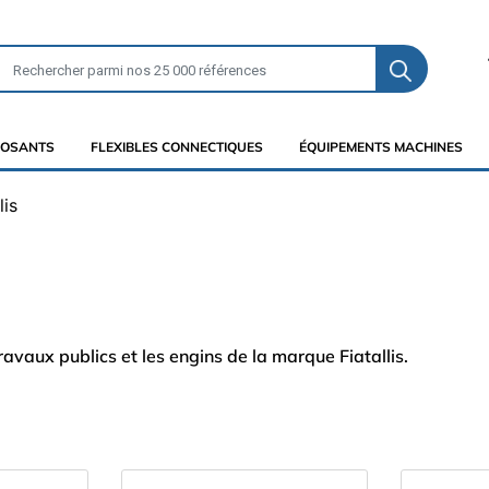
OSANTS
FLEXIBLES CONNECTIQUES
ÉQUIPEMENTS MACHINES
lis
vaux publics et les engins de la marque Fiatallis.