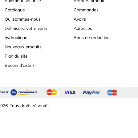
Paiement sécurisé
Retours produit
Catalogue
Commandes
Qui sommes-nous
Avoirs
Définissez votre vérin
Adresses
hydraulique
Bons de réduction
Nouveaux produits
Plan du site
Besoin d'aide ?
026. Tous droits réservés