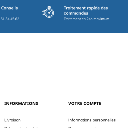
t Conseils
Traitement rapide des
commandes
.51.34.45.62
Traitement en 24h maximum
INFORMATIONS
VOTRE COMPTE
Livraison
Informations personnelles