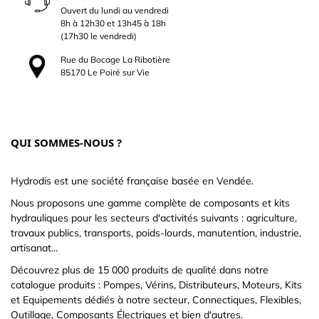
Ouvert du lundi au vendredi
8h à 12h30 et 13h45 à 18h
(17h30 le vendredi)
Rue du Bocage La Ribotière
85170 Le Poiré sur Vie
QUI SOMMES-NOUS ?
Hydrodis est une société française basée en Vendée.
Nous proposons une gamme complète de composants et kits
hydrauliques pour les secteurs d'activités suivants : agriculture,
travaux publics, transports, poids-lourds, manutention, industrie,
artisanat...
Découvrez plus de 15 000 produits de qualité dans notre
catalogue produits : Pompes, Vérins, Distributeurs, Moteurs, Kits
et Equipements dédiés à notre secteur, Connectiques, Flexibles,
Outillage, Composants Électriques et bien d'autres.