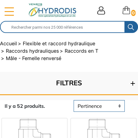
0
Accueil
Flexible et raccord hydraulique
Raccords hydrauliques
Raccords en T
Mâle - Femelle renversé
FILTRES
Il y a 52 produits.