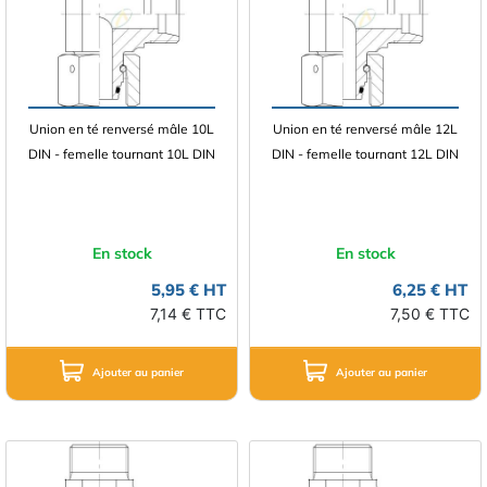
Union en té renversé mâle 10L
Union en té renversé mâle 12L
DIN - femelle tournant 10L DIN
DIN - femelle tournant 12L DIN
En stock
En stock
5,95 € HT
6,25 € HT
7,14 € TTC
7,50 € TTC
Ajouter au panier
Ajouter au panier