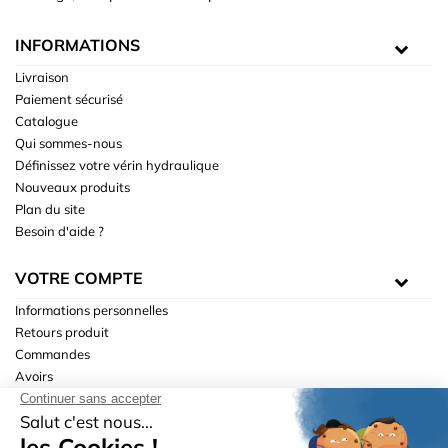
INFORMATIONS
Livraison
Paiement sécurisé
Catalogue
Qui sommes-nous
Définissez votre vérin hydraulique
Nouveaux produits
Plan du site
Besoin d'aide ?
VOTRE COMPTE
Informations personnelles
Retours produit
Commandes
Avoirs
Adresses
Bons de réduction