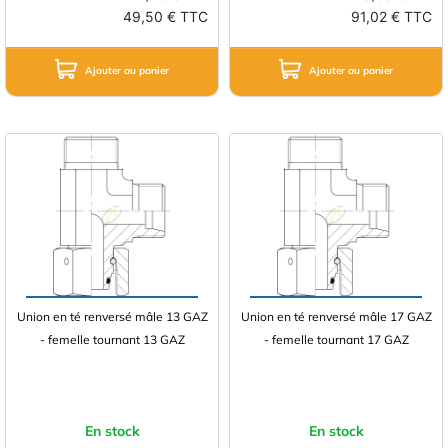
49,50 € TTC
91,02 € TTC
Ajouter au panier
Ajouter au panier
Union en té renversé mâle 13 GAZ
Union en té renversé mâle 17 GAZ
- femelle tournant 13 GAZ
- femelle tournant 17 GAZ
En stock
En stock