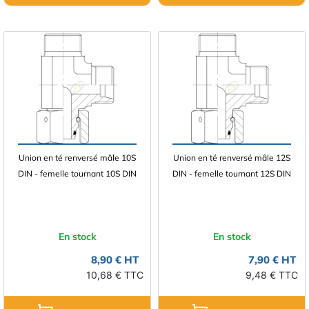
Union en té renversé mâle 10S
Union en té renversé mâle 12S
DIN - femelle tournant 10S DIN
DIN - femelle tournant 12S DIN
En stock
En stock
8,90 € HT
7,90 € HT
10,68 € TTC
9,48 € TTC