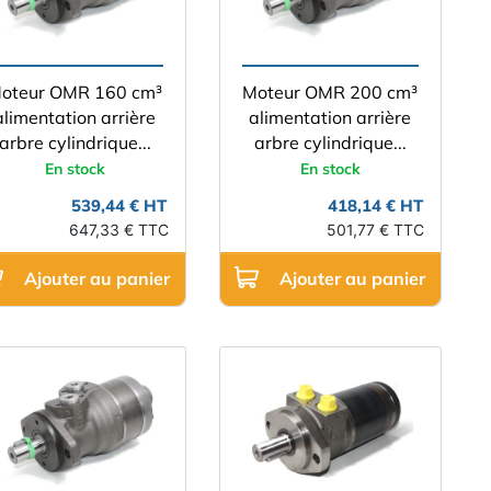
oteur OMR 160 cm³
Moteur OMR 200 cm³
alimentation arrière
alimentation arrière
arbre cylindrique...
arbre cylindrique...
En stock
En stock
539,44 € HT
418,14 € HT
647,33 € TTC
501,77 € TTC
Ajouter au panier
Ajouter au panier