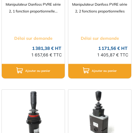
Manipulateur Danfoss PVRE série
Manipulateur Danfoss PVRE série
2, 1 fonction proportionnelle...
2, 2 fonctions proportionnelles
Délai sur demande
Délai sur demande
1 381,38 € HT
1 171,56 € HT
1 657,66 € TTC
1 405,87 € TTC
Ajouter au panier
Ajouter au panier