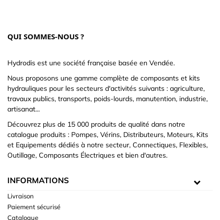
QUI SOMMES-NOUS ?
Hydrodis est une société française basée en Vendée.
Nous proposons une gamme complète de composants et kits
hydrauliques pour les secteurs d'activités suivants : agriculture,
travaux publics, transports, poids-lourds, manutention, industrie,
artisanat...
Découvrez plus de 15 000 produits de qualité dans notre
catalogue produits : Pompes, Vérins, Distributeurs, Moteurs, Kits
et Equipements dédiés à notre secteur, Connectiques, Flexibles,
Outillage, Composants Électriques et bien d'autres.
INFORMATIONS
Livraison
Paiement sécurisé
Catalogue