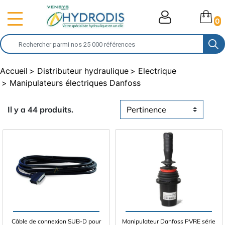
0
Accueil
Distributeur hydraulique
Electrique
Manipulateurs électriques Danfoss
Il y a 44 produits.
Câble de connexion SUB-D pour
Manipulateur Danfoss PVRE série