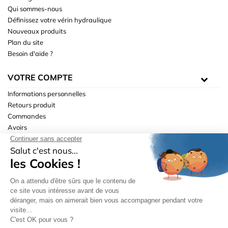
Qui sommes-nous
Définissez votre vérin hydraulique
Nouveaux produits
Plan du site
Besoin d'aide ?
VOTRE COMPTE
Informations personnelles
Retours produit
Commandes
Avoirs
Adresses
Bons de réduction