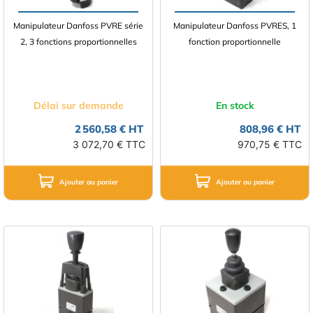
Manipulateur Danfoss PVRE série
Manipulateur Danfoss PVRES, 1
2, 3 fonctions proportionnelles
fonction proportionnelle
Délai sur demande
En stock
2 560,58 € HT
808,96 € HT
3 072,70 € TTC
970,75 € TTC
Ajouter au panier
Ajouter au panier