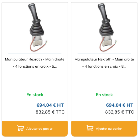
Manipulateur Rexroth - Main droite
Manipulateur Rexroth - Main droite
- 4 fonctions en croix - 5...
- 4 fonctions en croix - 8...
En stock
En stock
694,04 € HT
694,04 € HT
832,85 € TTC
832,85 € TTC
Ajouter au panier
Ajouter au panier