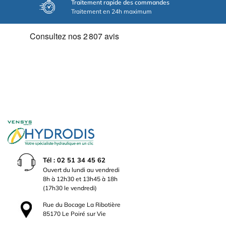
Traitement rapide des commandes
Traitement en 24h maximum
Tél : 02 51 34 45 62
Ouvert du lundi au vendredi
8h à 12h30 et 13h45 à 18h
(17h30 le vendredi)
Rue du Bocage La Ribotière
85170 Le Poiré sur Vie