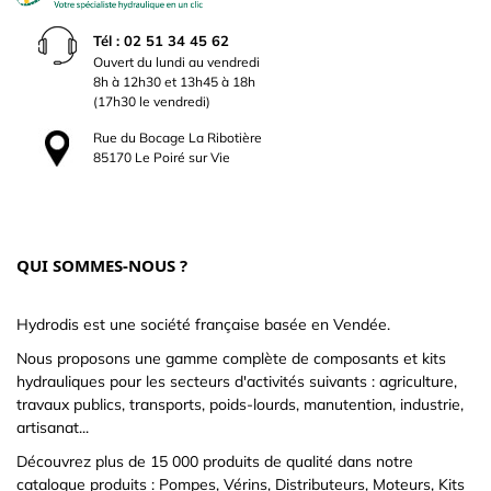
Tél : 02 51 34 45 62
Ouvert du lundi au vendredi
8h à 12h30 et 13h45 à 18h
(17h30 le vendredi)
Rue du Bocage La Ribotière
85170 Le Poiré sur Vie
QUI SOMMES-NOUS ?
Hydrodis est une société française basée en Vendée.
Nous proposons une gamme complète de composants et kits
hydrauliques pour les secteurs d'activités suivants : agriculture,
travaux publics, transports, poids-lourds, manutention, industrie,
artisanat...
Découvrez plus de 15 000 produits de qualité dans notre
catalogue produits : Pompes, Vérins, Distributeurs, Moteurs, Kits