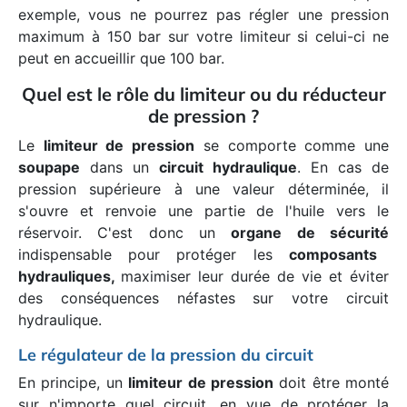
exemple, vous ne pourrez pas régler une pression
maximum à 150 bar sur votre limiteur si celui-ci ne
peut en accueillir que 100 bar.
Quel est le rôle du limiteur ou du réducteur
de pression ?
Le
limiteur de pression
se comporte comme une
soupape
dans un
circuit hydraulique
. En cas de
pression supérieure à une valeur déterminée, il
s'ouvre et renvoie une partie de l'huile vers le
réservoir. C'est donc un
organe de sécurité
indispensable pour protéger les
composants
hydrauliques,
maximiser leur durée de vie et éviter
des conséquences néfastes sur votre circuit
hydraulique.
Le régulateur de la pression du circuit
En principe, un
limiteur de pression
doit être monté
sur n'importe quel circuit, en vue de protéger la