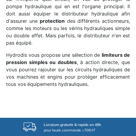
pompe hydraulique qui en est l'organe principal. Il
doit aussi équiper le distributeur hydraulique afin
d'assurer une
protection
des différents actionneurs,
comme les moteurs ou les vérins hydrauliques simple
ou double effet. Mais parfois, le distributeur n'en est
pas équipé.
Hydrodis vous propose une sélection de
limiteurs de
pression simples ou doubles
, à action directe, que
vous pourrez rajouter sur les circuits hydrauliques de
vos machines et engins pour protéger efficacement
tous vos équipements hydrauliques.
Livraison gratuite & rapide en 48h
pour toute commande ≥70€HT