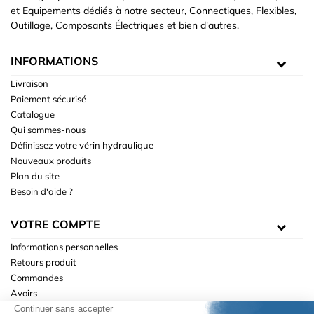
et Equipements dédiés à notre secteur, Connectiques, Flexibles,
Outillage, Composants Électriques et bien d'autres.
INFORMATIONS
Livraison
Paiement sécurisé
Catalogue
Qui sommes-nous
Définissez votre vérin hydraulique
Nouveaux produits
Plan du site
Besoin d'aide ?
VOTRE COMPTE
Informations personnelles
Retours produit
Commandes
Avoirs
Adresses