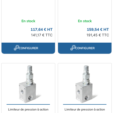
En stock
En stock
117,64 € HT
159,54 € HT
141,17 € TTC
191,45 € TTC
CONFIGURER
CONFIGURER
Limiteur de pression à action
Limiteur de pression à action