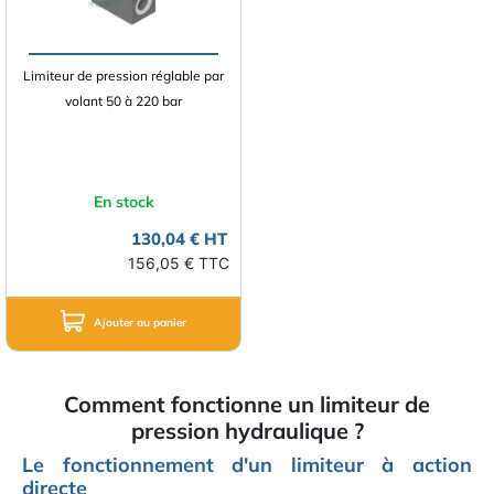
Limiteur de pression réglable par
volant 50 à 220 bar
En stock
130,04 € HT
156,05 € TTC
Ajouter au panier
Comment fonctionne un limiteur de
pression hydraulique ?
Le fonctionnement d'un limiteur à action
directe