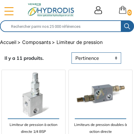
0
Accueil
Composants
Limiteur de pression
Il y a 11 produits.
Limiteur de pression à action
Limiteurs de pression doubles à
directe 1/4 BSP
action directe