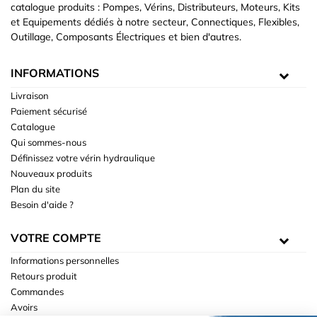
catalogue produits : Pompes, Vérins, Distributeurs, Moteurs, Kits
et Equipements dédiés à notre secteur, Connectiques, Flexibles,
Outillage, Composants Électriques et bien d'autres.
INFORMATIONS
Livraison
Paiement sécurisé
Catalogue
Qui sommes-nous
Définissez votre vérin hydraulique
Nouveaux produits
Plan du site
Besoin d'aide ?
VOTRE COMPTE
Informations personnelles
Retours produit
Commandes
Avoirs