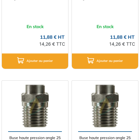
En stock
En stock
11,88 € HT
11,88 € HT
14,26 € TTC
14,26 € TTC
Ajouter au panier
Ajouter au panier
Buse haute pression angle 25
Buse haute pression angle 25