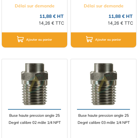
Délai sur demande
Délai sur demande
11,88 € HT
11,88 € HT
14,26 € TTC
14,26 € TTC
Ajouter au panier
Ajouter au panier
Buse haute pression angle 25
Buse haute pression angle 25
Degré calibre 02 mâle 1/4 NPT
Degré calibre 03 mâle 1/4 NPT