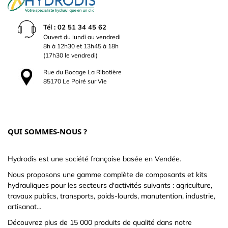
Tél : 02 51 34 45 62
Ouvert du lundi au vendredi
8h à 12h30 et 13h45 à 18h
(17h30 le vendredi)
Rue du Bocage La Ribotière
85170 Le Poiré sur Vie
QUI SOMMES-NOUS ?
Hydrodis est une société française basée en Vendée.
Nous proposons une gamme complète de composants et kits
hydrauliques pour les secteurs d'activités suivants : agriculture,
travaux publics, transports, poids-lourds, manutention, industrie,
artisanat...
Découvrez plus de 15 000 produits de qualité dans notre