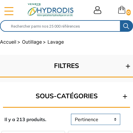
0
Accueil
Outillage
Lavage
FILTRES
SOUS-CATÉGORIES
Il y a 213 produits.