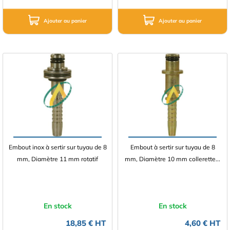
Ajouter au panier
Ajouter au panier
Embout inox à sertir sur tuyau de 8
Embout à sertir sur tuyau de 8
mm, Diamètre 11 mm rotatif
mm, Diamètre 10 mm collerette...
En stock
En stock
18,85 € HT
4,60 € HT