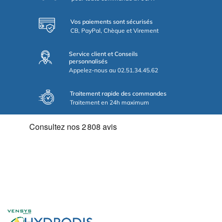
Vos paiements sont sécurisés
CB, PayPal, Chèque et Virement
Service client et Conseils
personnalisés
Appelez-nous au 02.51.34.45.62
Traitement rapide des commandes
Traitement en 24h maximum