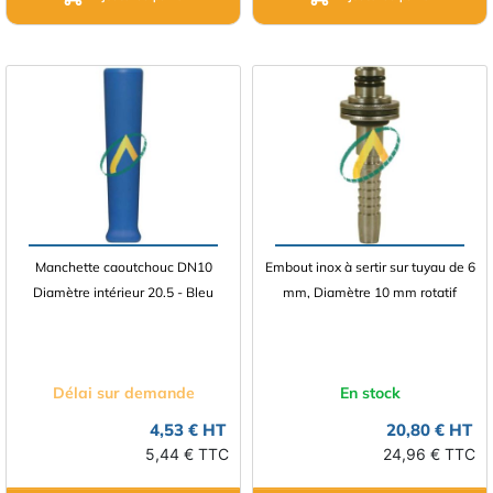
Manchette caoutchouc DN10
Embout inox à sertir sur tuyau de 6
Diamètre intérieur 20.5 - Bleu
mm, Diamètre 10 mm rotatif
Délai sur demande
En stock
4,53 € HT
20,80 € HT
5,44 € TTC
24,96 € TTC