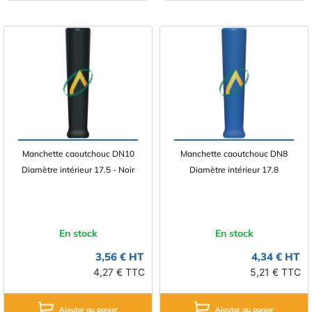
Manchette caoutchouc DN10
Manchette caoutchouc DN8
Diamètre intérieur 17.5 - Noir
Diamètre intérieur 17.8
En stock
En stock
3,56 € HT
4,34 € HT
4,27 € TTC
5,21 € TTC
Ajouter au panier
Ajouter au panier