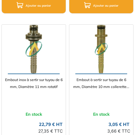
Ajouter au panier
Ajouter au panier
Embout inox à sertir sur tuyau de 6
Embout à sertir sur tuyau de 6
mm, Diamètre 11 mm rotatif
mm, Diamètre 10 mm collerette...
En stock
En stock
22,79 € HT
3,05 € HT
27,35 € TTC
3,66 € TTC