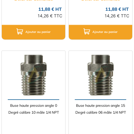
11,88 € HT
11,88 € HT
14,26 € TTC
14,26 € TTC
Ajouter au panier
Ajouter au panier
Buse haute pression angle 0
Buse haute pression angle 15
Degré calibre 10 mâle 1/4 NPT
Degré calibre 06 mâle 1/4 NPT