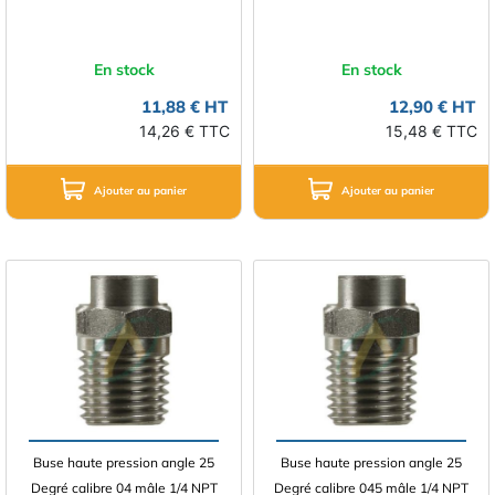
En stock
En stock
11,88 € HT
12,90 € HT
14,26 € TTC
15,48 € TTC
Ajouter au panier
Ajouter au panier
Buse haute pression angle 25
Buse haute pression angle 25
Degré calibre 04 mâle 1/4 NPT
Degré calibre 045 mâle 1/4 NPT