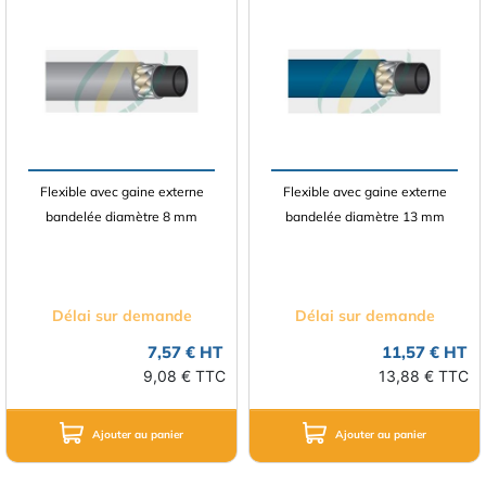
Flexible avec gaine externe
Flexible avec gaine externe
bandelée diamètre 8 mm
bandelée diamètre 13 mm
Délai sur demande
Délai sur demande
7,57 € HT
11,57 € HT
9,08 € TTC
13,88 € TTC
Ajouter au panier
Ajouter au panier