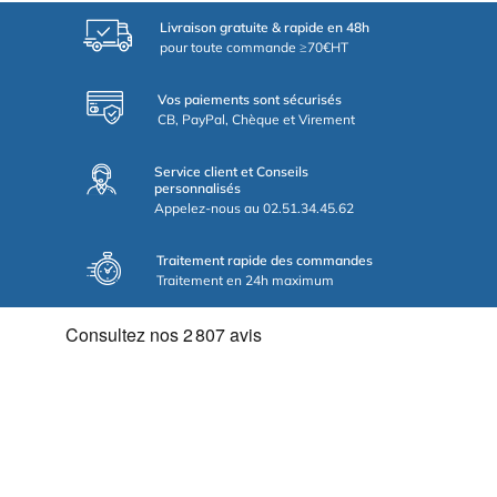
Livraison gratuite & rapide en 48h
pour toute commande ≥70€HT
Vos paiements sont sécurisés
CB, PayPal, Chèque et Virement
Service client et Conseils
personnalisés
Appelez-nous au 02.51.34.45.62
Traitement rapide des commandes
Traitement en 24h maximum