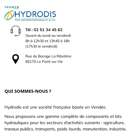
Tél : 02 51 34 45 62
Ouvert du lundi au vendredi
8h à 12h30 et 13h45 à 18h
(17h30 le vendredi)
Rue du Bocage La Ribotière
85170 Le Poiré sur Vie
QUI SOMMES-NOUS ?
Hydrodis est une société française basée en Vendée.
Nous proposons une gamme complète de composants et kits
hydrauliques pour les secteurs d'activités suivants : agriculture,
travaux publics, transports, poids-lourds, manutention, industrie,