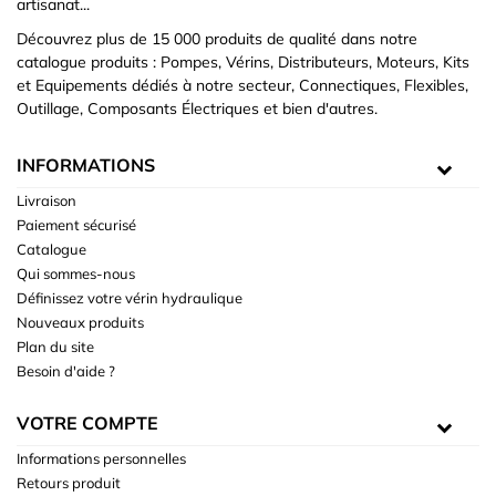
artisanat...
Découvrez plus de 15 000 produits de qualité dans notre
catalogue produits : Pompes, Vérins, Distributeurs, Moteurs, Kits
et Equipements dédiés à notre secteur, Connectiques, Flexibles,
Outillage, Composants Électriques et bien d'autres.
INFORMATIONS
Livraison
Paiement sécurisé
Catalogue
Qui sommes-nous
Définissez votre vérin hydraulique
Nouveaux produits
Plan du site
Besoin d'aide ?
VOTRE COMPTE
Informations personnelles
Retours produit