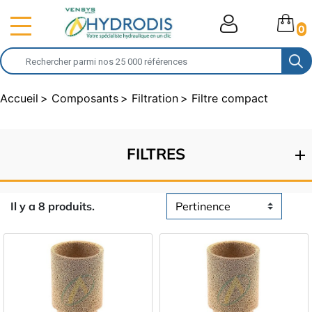
0
Accueil
Composants
Filtration
Filtre compact
FILTRES
Il y a 8 produits.