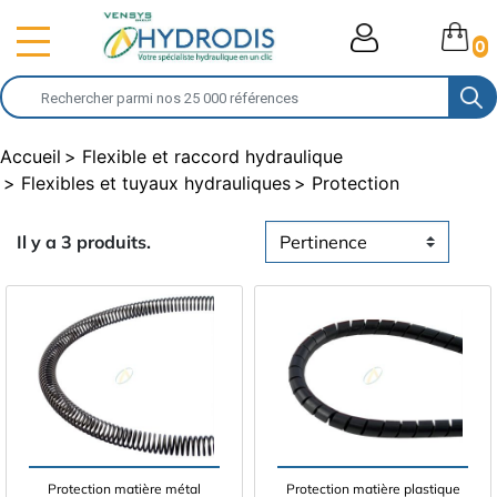
0
Accueil
Flexible et raccord hydraulique
Flexibles et tuyaux hydrauliques
Protection
Il y a 3 produits.
Protection matière métal
Protection matière plastique