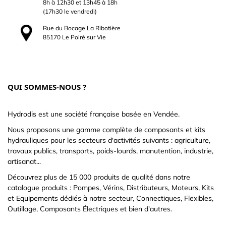
8h à 12h30 et 13h45 à 18h
(17h30 le vendredi)
Rue du Bocage La Ribotière
85170 Le Poiré sur Vie
QUI SOMMES-NOUS ?
Hydrodis est une société française basée en Vendée.
Nous proposons une gamme complète de composants et kits
hydrauliques pour les secteurs d'activités suivants : agriculture,
travaux publics, transports, poids-lourds, manutention, industrie,
artisanat...
Découvrez plus de 15 000 produits de qualité dans notre
catalogue produits : Pompes, Vérins, Distributeurs, Moteurs, Kits
et Equipements dédiés à notre secteur, Connectiques, Flexibles,
Outillage, Composants Électriques et bien d'autres.