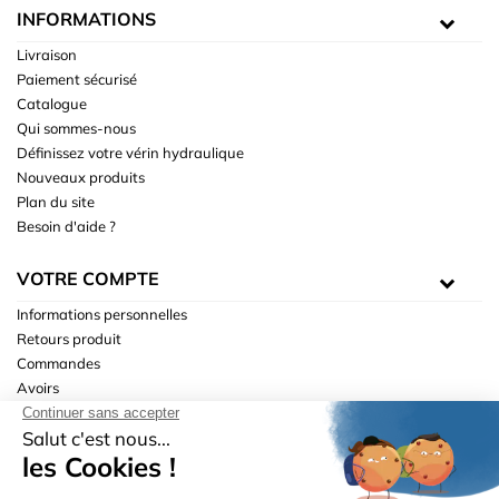
INFORMATIONS
Livraison
Paiement sécurisé
Catalogue
Qui sommes-nous
Définissez votre vérin hydraulique
Nouveaux produits
Plan du site
Besoin d'aide ?
VOTRE COMPTE
Informations personnelles
Retours produit
Commandes
Avoirs
Adresses
Bons de réduction