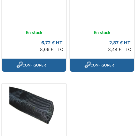
En stock
En stock
6,72 € HT
2,87 € HT
8,06 € TTC
3,44 € TTC
CONFIGURER
CONFIGURER