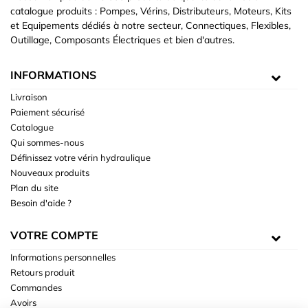
catalogue produits : Pompes, Vérins, Distributeurs, Moteurs, Kits
et Equipements dédiés à notre secteur, Connectiques, Flexibles,
Outillage, Composants Électriques et bien d'autres.
INFORMATIONS
Livraison
Paiement sécurisé
Catalogue
Qui sommes-nous
Définissez votre vérin hydraulique
Nouveaux produits
Plan du site
Besoin d'aide ?
VOTRE COMPTE
Informations personnelles
Retours produit
Commandes
Avoirs