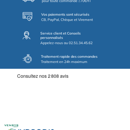
pour toute commande ≥70€HT
Vos paiements sont sécurisés
CB, PayPal, Chèque et Virement
Service client et Conseils
personnalisés
Appelez-nous au 02.51.34.45.62
Traitement rapide des commandes
Traitement en 24h maximum