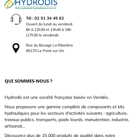
Tél : 02 51 34 45 62
Ouvert du lundi au vendredi
8h à 12h30 et 13h45 à 18h
(17h30 le vendredi)
Rue du Bocage La Ribotière
85170 Le Poiré sur Vie
QUI SOMMES-NOUS ?
Hydrodis est une société française basée en Vendée.
Nous proposons une gamme complète de composants et kits
hydrauliques pour les secteurs d'activités suivants : agriculture,
travaux publics, transports, poids-lourds, manutention, industrie,
artisanat...
Découvrez plus de 15 000 produits de qualité dans notre