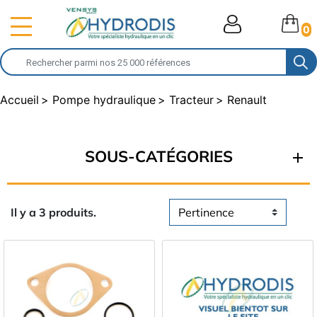
0
Accueil
Pompe hydraulique
Tracteur
Renault
SOUS-CATÉGORIES
Il y a 3 produits.