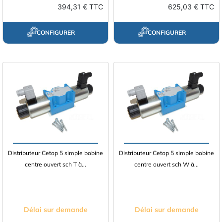
394,31 € TTC
625,03 € TTC
CONFIGURER
CONFIGURER
Distributeur Cetop 5 simple bobine
Distributeur Cetop 5 simple bobine
centre ouvert sch T à...
centre ouvert sch W à...
Délai sur demande
Délai sur demande