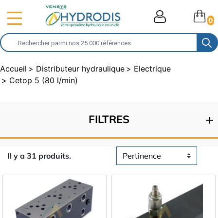
0
Accueil
Distributeur hydraulique
Electrique
Cetop 5 (80 l/min)
FILTRES
Il y a 31 produits.