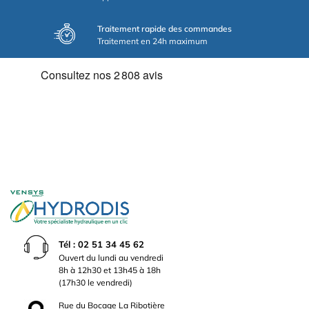
Traitement rapide des commandes
Traitement en 24h maximum
Tél : 02 51 34 45 62
Ouvert du lundi au vendredi
8h à 12h30 et 13h45 à 18h
(17h30 le vendredi)
Rue du Bocage La Ribotière