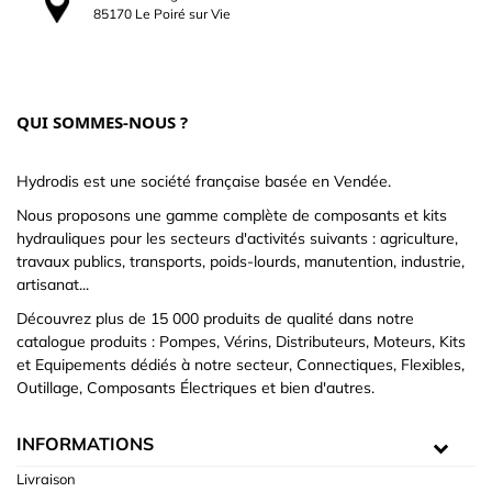
85170 Le Poiré sur Vie
QUI SOMMES-NOUS ?
Hydrodis est une société française basée en Vendée.
Nous proposons une gamme complète de composants et kits
hydrauliques pour les secteurs d'activités suivants : agriculture,
travaux publics, transports, poids-lourds, manutention, industrie,
artisanat...
Découvrez plus de 15 000 produits de qualité dans notre
catalogue produits : Pompes, Vérins, Distributeurs, Moteurs, Kits
et Equipements dédiés à notre secteur, Connectiques, Flexibles,
Outillage, Composants Électriques et bien d'autres.
INFORMATIONS
Livraison