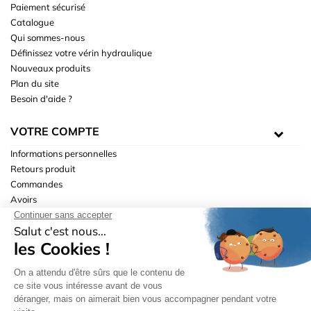
Paiement sécurisé
Catalogue
Qui sommes-nous
Définissez votre vérin hydraulique
Nouveaux produits
Plan du site
Besoin d'aide ?
VOTRE COMPTE
Informations personnelles
Retours produit
Commandes
Avoirs
Adresses
Bons de réduction