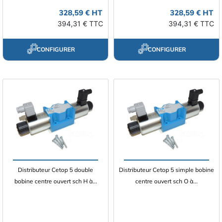
328,59 € HT
328,59 € HT
394,31 € TTC
394,31 € TTC
CONFIGURER
CONFIGURER
Distributeur Cetop 5 double
Distributeur Cetop 5 simple bobine
bobine centre ouvert sch H à...
centre ouvert sch O à...