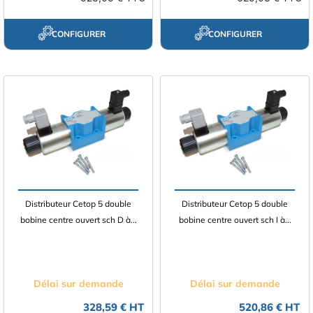
CONFIGURER
CONFIGURER
Distributeur Cetop 5 double
Distributeur Cetop 5 double
bobine centre ouvert sch D à...
bobine centre ouvert sch I à...
Délai sur demande
Délai sur demande
328,59 € HT
520,86 € HT