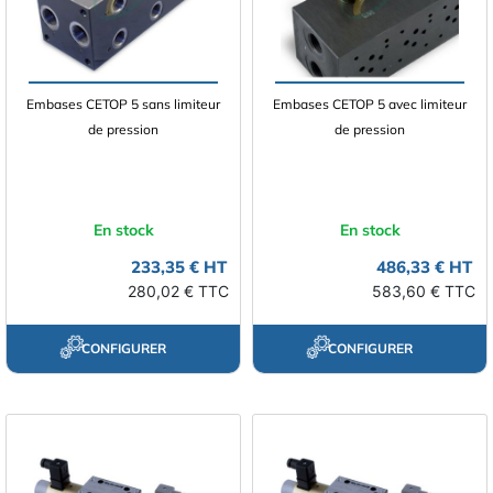
Embases CETOP 5 sans limiteur
Embases CETOP 5 avec limiteur
de pression
de pression
En stock
En stock
233,35 € HT
486,33 € HT
280,02 € TTC
583,60 € TTC
CONFIGURER
CONFIGURER