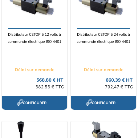
Distributeur CETOP 5 12 volts à
Distributeur CETOP 5 24 volts à
commande électrique ISO 4401
commande électrique ISO 4401
Délai sur demande
Délai sur demande
568,80 € HT
660,39 € HT
682,56 € TTC
792,47 € TTC
CONFIGURER
CONFIGURER