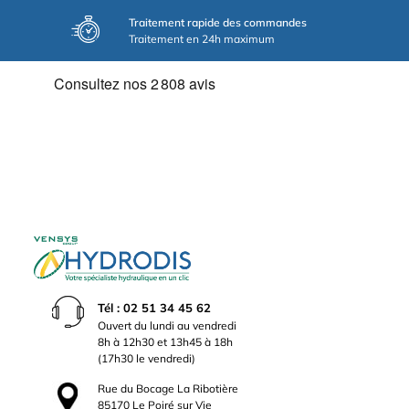
Traitement rapide des commandes
Traitement en 24h maximum
Tél : 02 51 34 45 62
Ouvert du lundi au vendredi
8h à 12h30 et 13h45 à 18h
(17h30 le vendredi)
Rue du Bocage La Ribotière
85170 Le Poiré sur Vie