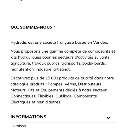
QUI SOMMES-NOUS ?
Hydrodis est une société française basée en Vendée.
Nous proposons une gamme complète de composants et
kits hydrauliques pour les secteurs d'activités suivants :
agriculture, travaux publics, transports, poids-lourds,
manutention, industrie, artisanat...
Découvrez plus de 15 000 produits de qualité dans notre
catalogue produits : Pompes, Vérins, Distributeurs,
Moteurs, Kits et Equipements dédiés à notre secteur,
Connectiques, Flexibles, Outillage, Composants
Électriques et bien d'autres.
INFORMATIONS
Livraison