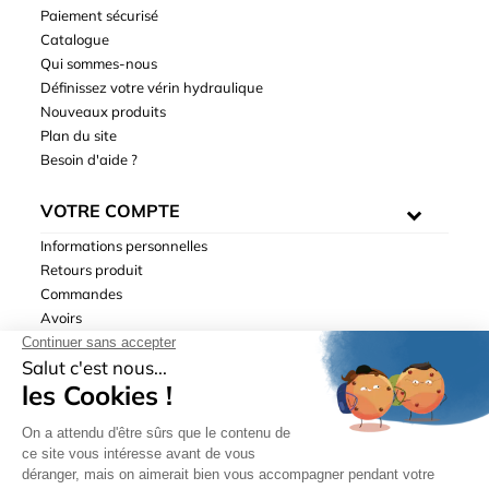
Paiement sécurisé
Catalogue
Qui sommes-nous
Définissez votre vérin hydraulique
Nouveaux produits
Plan du site
Besoin d'aide ?
VOTRE COMPTE
Informations personnelles
Retours produit
Commandes
Avoirs
Adresses
Bons de réduction