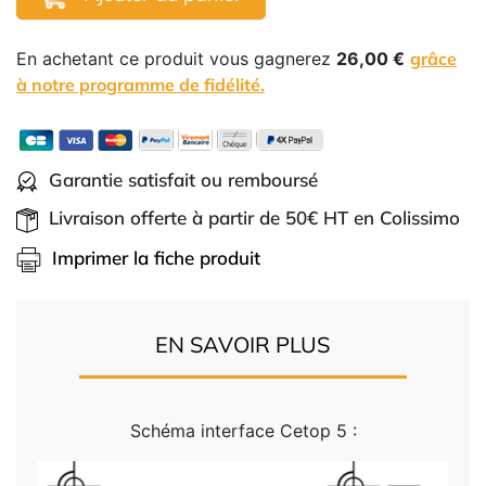
En achetant ce produit vous gagnerez
26,00 €
grâce
à notre programme de fidélité.
Garantie satisfait ou remboursé
Livraison offerte à partir de 50€ HT en Colissimo
Imprimer la fiche produit
EN SAVOIR PLUS
Schéma interface Cetop 5 :