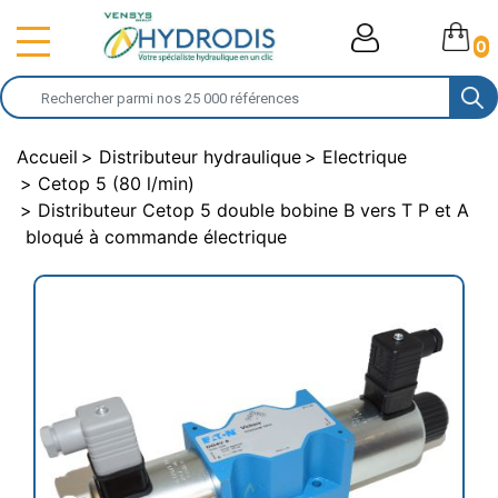
0
Accueil
Distributeur hydraulique
Electrique
Cetop 5 (80 l/min)
Distributeur Cetop 5 double bobine B vers T P et A
bloqué à commande électrique