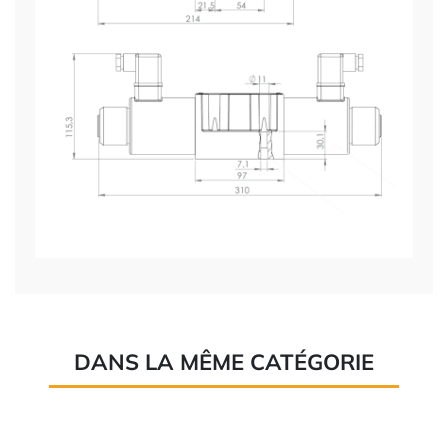
DANS LA MÊME CATÉGORIE