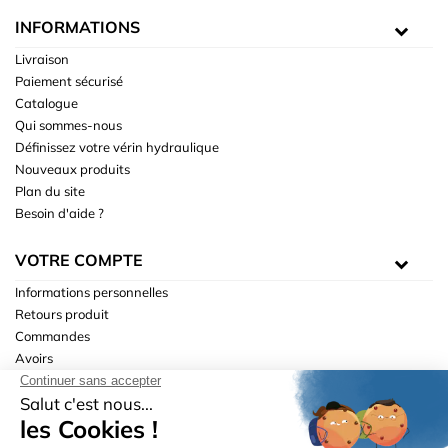
INFORMATIONS
Livraison
Paiement sécurisé
Catalogue
Qui sommes-nous
Définissez votre vérin hydraulique
Nouveaux produits
Plan du site
Besoin d'aide ?
VOTRE COMPTE
Informations personnelles
Retours produit
Commandes
Avoirs
Adresses
Bons de réduction