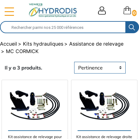
0
Accueil
Kits hydrauliques
Assistance de relevage
MC CORMICK
Il y a 3 produits.
Kit assistance de relevage pour
Kit assistance de relevage droite