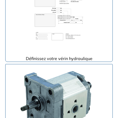
Définissez votre vérin hydraulique