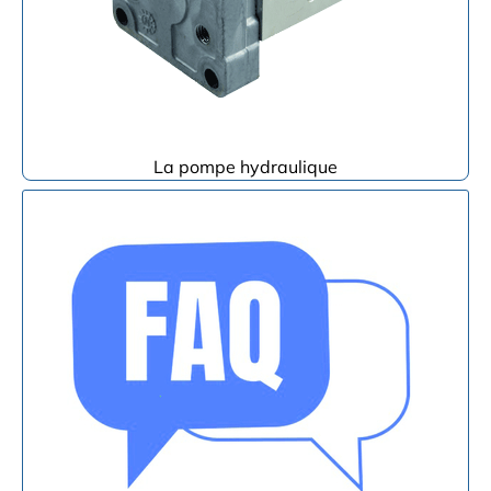
La pompe hydraulique