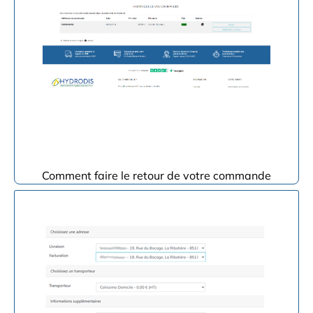
Comment faire le retour de votre commande