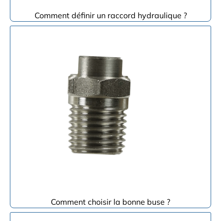
Comment définir un raccord hydraulique ?
Comment choisir la bonne buse ?