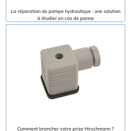
La réparation de pompe hydraulique : une solution
à étudier en cas de panne
Comment brancher votre prise Hirschmann ?