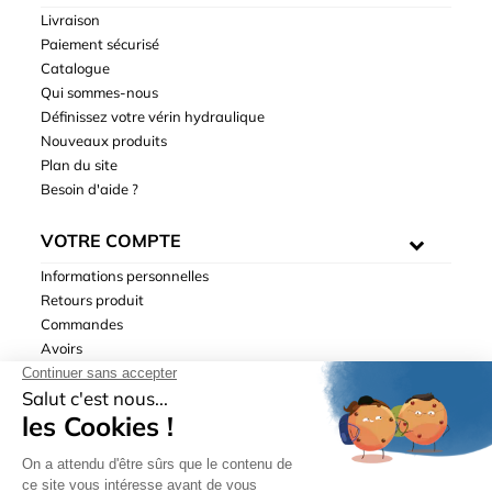
Livraison
Paiement sécurisé
Catalogue
Qui sommes-nous
Définissez votre vérin hydraulique
Nouveaux produits
Plan du site
Besoin d'aide ?
VOTRE COMPTE
Informations personnelles
Retours produit
Commandes
Avoirs
Adresses
Bons de réduction