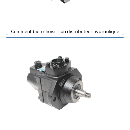
Comment bien choisir son distributeur hydraulique