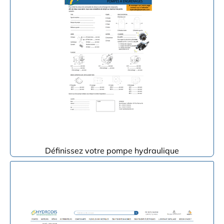
Définissez votre pompe hydraulique