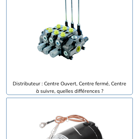
Distributeur : Centre Ouvert, Centre fermé, Centre
à suivre, quelles différences ?