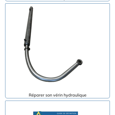
Réparer son vérin hydraulique