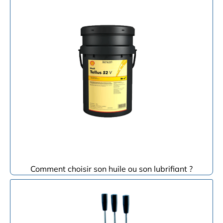
Comment choisir son huile ou son lubrifiant ?