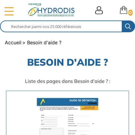
0
Accueil
Besoin d'aide ?
BESOIN D'AIDE ?
Liste des pages dans Besoin d'aide ? :