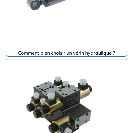
Comment bien choisir un vérin hydraulique ?