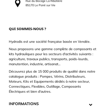
Rue du Bocage La Ribotière
85170 Le Poiré sur Vie
QUI SOMMES-NOUS ?
Hydrodis est une société française basée en Vendée.
Nous proposons une gamme complète de composants et
kits hydrauliques pour les secteurs d'activités suivants :
agriculture, travaux publics, transports, poids-lourds,
manutention, industrie, artisanat...
Découvrez plus de 15 000 produits de qualité dans notre
catalogue produits : Pompes, Vérins, Distributeurs,
Moteurs, Kits et Equipements dédiés à notre secteur,
Connectiques, Flexibles, Outillage, Composants
Électriques et bien d'autres.
INFORMATIONS