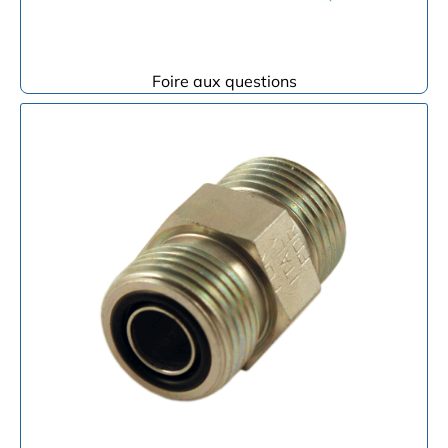
Foire aux questions