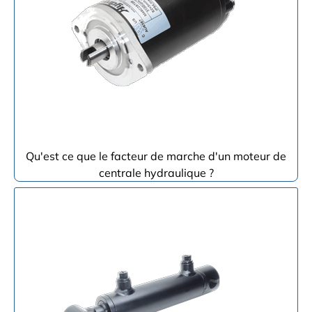
Qu'est ce que le facteur de marche d'un moteur de
centrale hydraulique ?