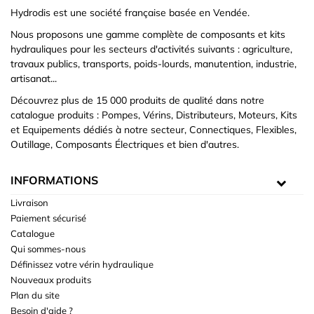
Hydrodis est une société française basée en Vendée.
Nous proposons une gamme complète de composants et kits
hydrauliques pour les secteurs d'activités suivants : agriculture,
travaux publics, transports, poids-lourds, manutention, industrie,
artisanat...
Découvrez plus de 15 000 produits de qualité dans notre
catalogue produits : Pompes, Vérins, Distributeurs, Moteurs, Kits
et Equipements dédiés à notre secteur, Connectiques, Flexibles,
Outillage, Composants Électriques et bien d'autres.
INFORMATIONS
Livraison
Paiement sécurisé
Catalogue
Qui sommes-nous
Définissez votre vérin hydraulique
Nouveaux produits
Plan du site
Besoin d'aide ?