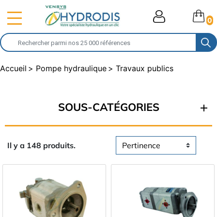
0
Accueil
Pompe hydraulique
Travaux publics
SOUS-CATÉGORIES
Il y a 148 produits.