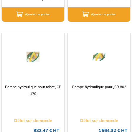
Ajouter au panier
Ajouter au panier
Pompe hydraulique pour robot JCB
Pompe hydraulique pour JCB 802
170
Délai sur demande
Délai sur demande
932,47 € HT
1 564,32 € HT