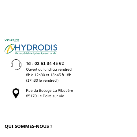
Tél : 02 51 34 45 62
Ouvert du lundi au vendredi
8h à 12h30 et 13h45 à 18h
(17h30 le vendredi)
Rue du Bocage La Ribotière
85170 Le Poiré sur Vie
QUI SOMMES-NOUS ?