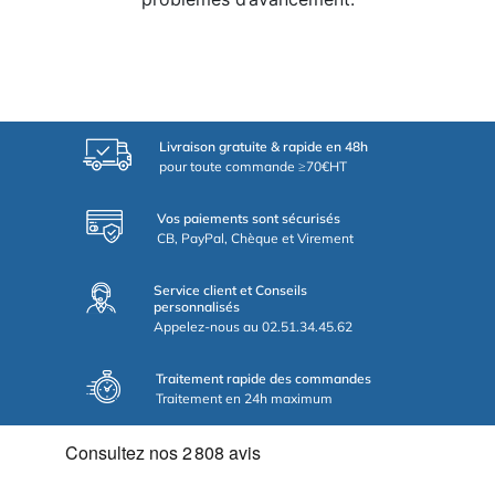
Livraison gratuite & rapide en 48h
pour toute commande ≥70€HT
Vos paiements sont sécurisés
CB, PayPal, Chèque et Virement
Service client et Conseils
personnalisés
Appelez-nous au 02.51.34.45.62
Traitement rapide des commandes
Traitement en 24h maximum