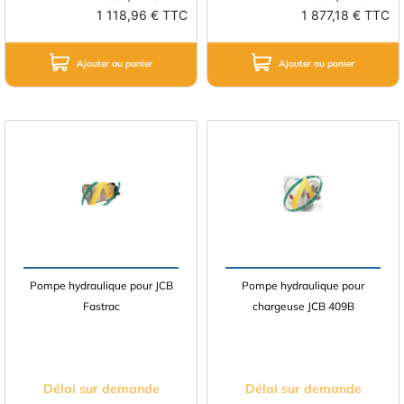
1 118,96 € TTC
1 877,18 € TTC
Ajouter au panier
Ajouter au panier
Pompe hydraulique pour JCB
Pompe hydraulique pour
Fastrac
chargeuse JCB 409B
Délai sur demande
Délai sur demande