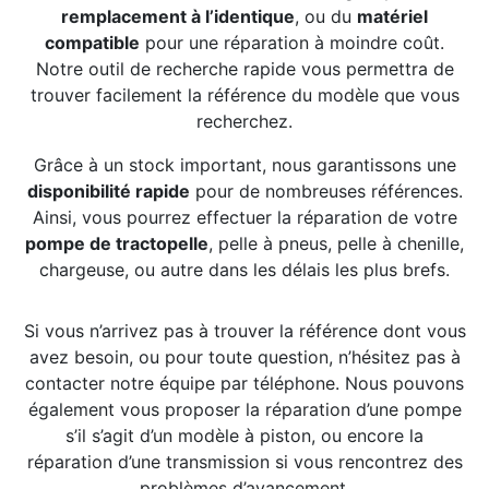
remplacement à l’identique
, ou du
matériel
compatible
pour une réparation à moindre coût.
Notre outil de recherche rapide vous permettra de
trouver facilement la référence du modèle que vous
recherchez.
Grâce à un stock important, nous garantissons une
disponibilité rapide
pour de nombreuses références.
Ainsi, vous pourrez effectuer la réparation de votre
pompe de tractopelle
, pelle à pneus, pelle à chenille,
chargeuse, ou autre dans les délais les plus brefs.
Si vous n’arrivez pas à trouver la référence dont vous
avez besoin, ou pour toute question, n’hésitez pas à
contacter notre équipe par téléphone. Nous pouvons
également vous proposer la réparation d’une pompe
s’il s’agit d’un modèle à piston, ou encore la
réparation d’une transmission si vous rencontrez des
problèmes d’avancement.