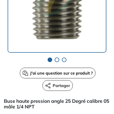
J'ai une question sur ce produit ?
Partager
Buse haute pression angle 25 Degré calibre 05
mâle 1/4 NPT