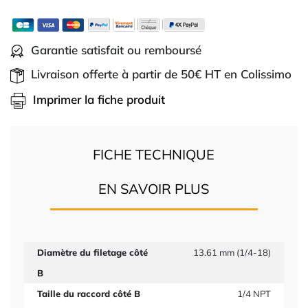
Garantie satisfait ou remboursé
Livraison offerte à partir de 50€ HT en Colissimo
Imprimer la fiche produit
FICHE TECHNIQUE
EN SAVOIR PLUS
Diamètre du filetage côté
13.61 mm (1/4-18)
B
Taille du raccord côté B
1/4 NPT