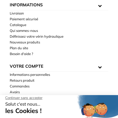
INFORMATIONS
Livraison
Paiement sécurisé
Catalogue
Qui sommes-nous
Définissez votre vérin hydraulique
Nouveaux produits
Plan du site
Besoin d'aide ?
VOTRE COMPTE
Informations personnelles
Retours produit
Commandes
Avoirs
Adresses
Bons de réduction