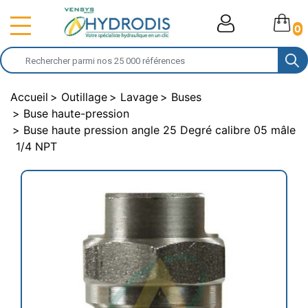
0
Accueil
Outillage
Lavage
Buses
Buse haute-pression
Buse haute pression angle 25 Degré calibre 05 mâle
1/4 NPT