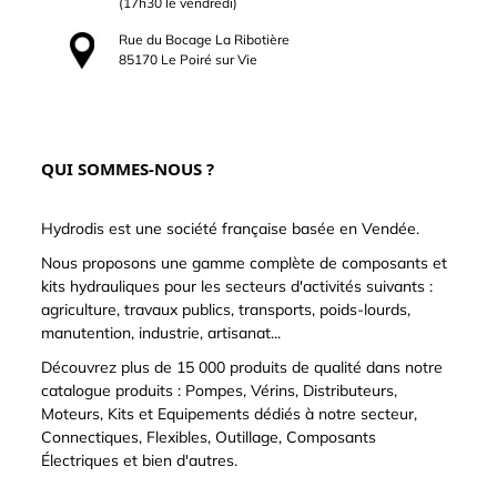
(17h30 le vendredi)
Rue du Bocage La Ribotière
85170 Le Poiré sur Vie
QUI SOMMES-NOUS ?
Hydrodis est une société française basée en Vendée.
Nous proposons une gamme complète de composants et
kits hydrauliques pour les secteurs d'activités suivants :
agriculture, travaux publics, transports, poids-lourds,
manutention, industrie, artisanat...
Découvrez plus de 15 000 produits de qualité dans notre
catalogue produits : Pompes, Vérins, Distributeurs,
Moteurs, Kits et Equipements dédiés à notre secteur,
Connectiques, Flexibles, Outillage, Composants
Électriques et bien d'autres.