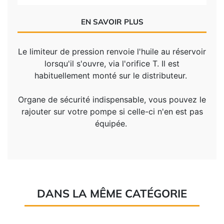
EN SAVOIR PLUS
Le limiteur de pression renvoie l'huile au réservoir
lorsqu'il s'ouvre, via l'orifice T. Il est
habituellement monté sur le distributeur.
Organe de sécurité indispensable, vous pouvez le
rajouter sur votre pompe si celle-ci n'en est pas
équipée.
DANS LA MÊME CATÉGORIE