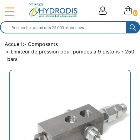
0
Accueil
Composants
Limiteur de pression pour pompes a 9 pistons - 250
bars