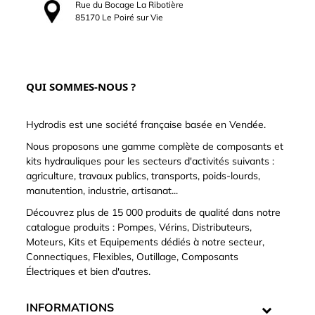
Rue du Bocage La Ribotière
85170 Le Poiré sur Vie
QUI SOMMES-NOUS ?
Hydrodis est une société française basée en Vendée.
Nous proposons une gamme complète de composants et
kits hydrauliques pour les secteurs d'activités suivants :
agriculture, travaux publics, transports, poids-lourds,
manutention, industrie, artisanat...
Découvrez plus de 15 000 produits de qualité dans notre
catalogue produits : Pompes, Vérins, Distributeurs,
Moteurs, Kits et Equipements dédiés à notre secteur,
Connectiques, Flexibles, Outillage, Composants
Électriques et bien d'autres.
INFORMATIONS