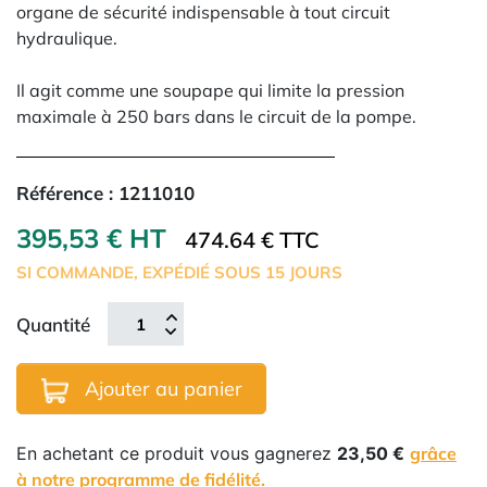
organe de sécurité indispensable à tout circuit
hydraulique.
Il agit comme une soupape qui limite la pression
maximale à 250 bars dans le circuit de la pompe.
Référence :
1211010
395,53 € HT
474.64 € TTC
SI COMMANDE, EXPÉDIÉ SOUS 15 JOURS
Quantité
Ajouter au panier
En achetant ce produit vous gagnerez
23,50 €
grâce
à notre programme de fidélité.