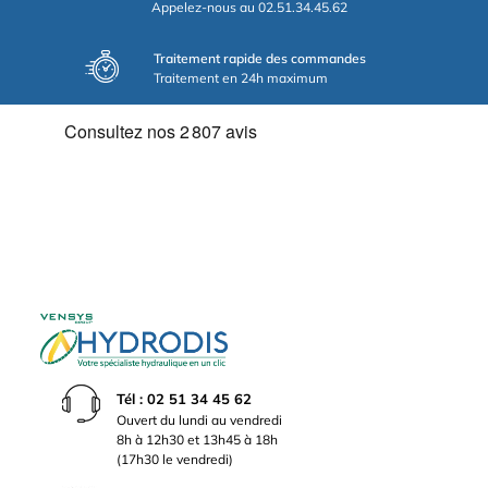
Appelez-nous au 02.51.34.45.62
Traitement rapide des commandes
Traitement en 24h maximum
Tél : 02 51 34 45 62
Ouvert du lundi au vendredi
8h à 12h30 et 13h45 à 18h
(17h30 le vendredi)