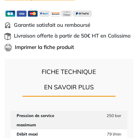
Garantie satisfait ou remboursé
Livraison offerte à partir de 50€ HT en Colissimo
Imprimer la fiche produit
FICHE TECHNIQUE
EN SAVOIR PLUS
Pression de service
250 bar
maximum
Débit maxi
79 l/min