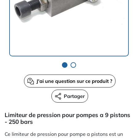
J'ai une question sur ce produit ?
Partager
Limiteur de pression pour pompes a 9 pistons
- 250 bars
Ce limiteur de pression pour pompe a pistons est un