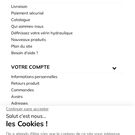
Livraison
Paiement sécurisé
Catalogue
Qui sommes-nous
Définissez votre vérin hydraulique
Nouveaux produits
Plan du site
Besoin d'aide ?
VOTRE COMPTE
Informations personnelles
Retours produit
Commandes
Avoirs
Adresses
Bons de réduction