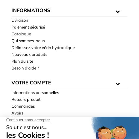
INFORMATIONS
Livraison
Paiement sécurisé
Catalogue
Qui sommes-nous
Définissez votre vérin hydraulique
Nouveaux produits
Plan du site
Besoin d'aide ?
VOTRE COMPTE
Informations personnelles
Retours produit
Commandes
Avoirs
Adresses
Bons de réduction