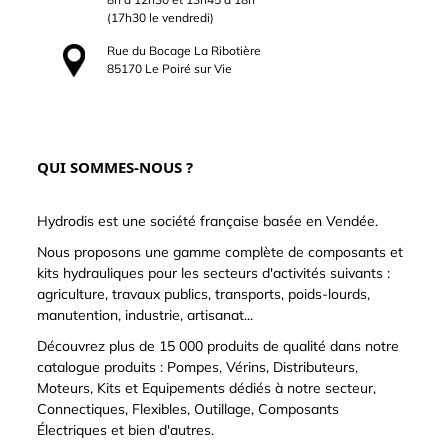
(17h30 le vendredi)
Rue du Bocage La Ribotière
85170 Le Poiré sur Vie
QUI SOMMES-NOUS ?
Hydrodis est une société française basée en Vendée.
Nous proposons une gamme complète de composants et
kits hydrauliques pour les secteurs d'activités suivants :
agriculture, travaux publics, transports, poids-lourds,
manutention, industrie, artisanat...
Découvrez plus de 15 000 produits de qualité dans notre
catalogue produits : Pompes, Vérins, Distributeurs,
Moteurs, Kits et Equipements dédiés à notre secteur,
Connectiques, Flexibles, Outillage, Composants
Électriques et bien d'autres.