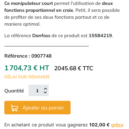
Ce manipulateur court
permet l'utilisation de
deux
fonctions proportionnel en croix
. Petit, il sera possible
de profiter de ses deux fonctions partout et ce de
maniere optimal.
La référence
Danfoss
de ce produit est
155B4219
.
Référence :
0907748
1 704,73 € HT
2045.68 € TTC
DÉLAI SUR DEMANDE
Quantité
Ajouter au panier
En achetant ce produit vous gagnerez
102,00 €
grâce