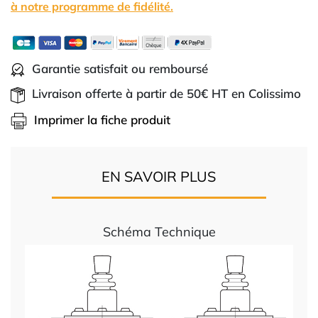
à notre programme de fidélité.
Garantie satisfait ou remboursé
Livraison offerte à partir de 50€ HT en Colissimo
Imprimer la fiche produit
EN SAVOIR PLUS
Schéma Technique