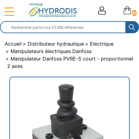
0
Accueil
Distributeur hydraulique
Electrique
Manipulateurs électriques Danfoss
Manipulateur Danfoss PVRE-S court - proportionnel
2 axes