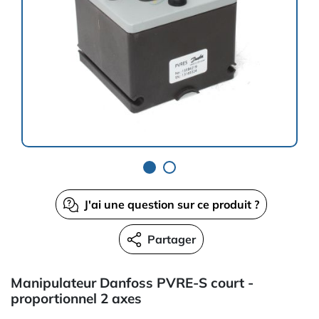
J'ai une question sur ce produit ?
Partager
Manipulateur Danfoss PVRE-S court -
proportionnel 2 axes