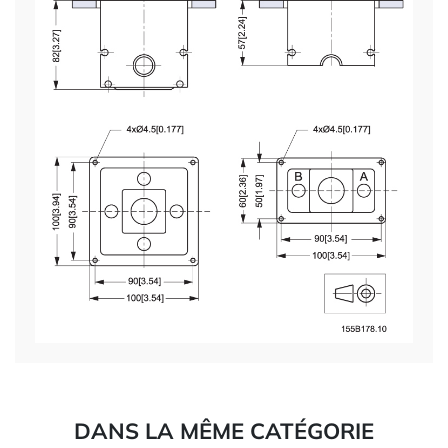
DANS LA MÊME CATÉGORIE