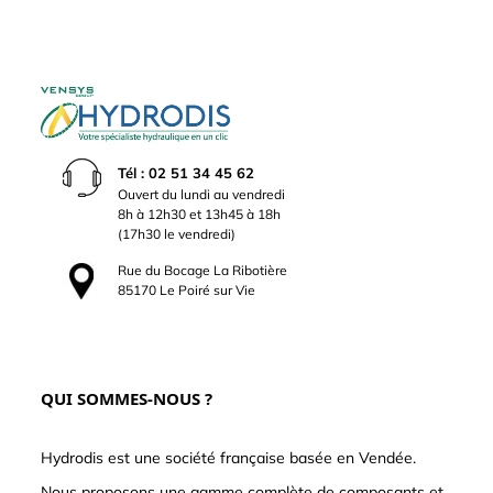
Tél : 02 51 34 45 62
Ouvert du lundi au vendredi
8h à 12h30 et 13h45 à 18h
(17h30 le vendredi)
Rue du Bocage La Ribotière
85170 Le Poiré sur Vie
QUI SOMMES-NOUS ?
Hydrodis est une société française basée en Vendée.
Nous proposons une gamme complète de composants et