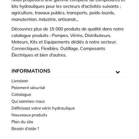
kits hydrauliques pour les secteurs d'activités suivants :
agriculture, travaux publics, transports, poids-lourds,
manutention, industrie, artisanat...
Découvrez plus de 15 000 produits de qualité dans notre
catalogue produits : Pompes, Vérins, Distributeurs,
Moteurs, Kits et Equipements dédiés à notre secteur,
Connectiques, Flexibles, Outillage, Composants
Électriques et bien d'autres.
INFORMATIONS
Livraison
Paiement sécurisé
Catalogue
Qui sommes-nous
Définissez votre vérin hydraulique
Nouveaux produits
Plan du site
Besoin d'aide ?