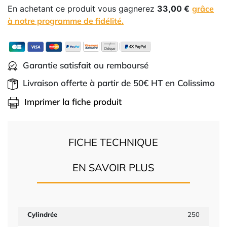
En achetant ce produit vous gagnerez
33,00 €
grâce
à notre programme de fidélité.
Garantie satisfait ou remboursé
Livraison offerte à partir de 50€ HT en Colissimo
Imprimer la fiche produit
FICHE TECHNIQUE
EN SAVOIR PLUS
Cylindrée
250