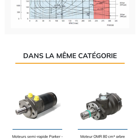
DANS LA MÊME CATÉGORIE
Moteurs semi-rapide Parker -
Moteur OMR 80 cm³ arbre