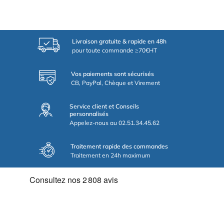
Livraison gratuite & rapide en 48h
pour toute commande ≥70€HT
Vos paiements sont sécurisés
CB, PayPal, Chèque et Virement
Service client et Conseils
personnalisés
Appelez-nous au 02.51.34.45.62
Traitement rapide des commandes
Traitement en 24h maximum