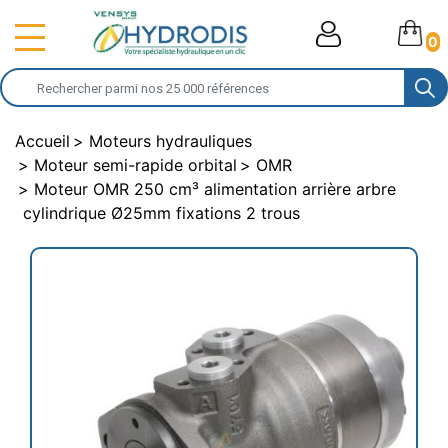
0
Accueil
Moteurs hydrauliques
Moteur semi-rapide orbital
OMR
Moteur OMR 250 cm³ alimentation arrière arbre
cylindrique Ø25mm fixations 2 trous