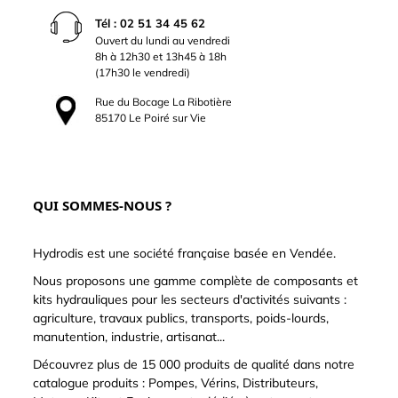
Tél : 02 51 34 45 62
Ouvert du lundi au vendredi
8h à 12h30 et 13h45 à 18h
(17h30 le vendredi)
Rue du Bocage La Ribotière
85170 Le Poiré sur Vie
QUI SOMMES-NOUS ?
Hydrodis est une société française basée en Vendée.
Nous proposons une gamme complète de composants et
kits hydrauliques pour les secteurs d'activités suivants :
agriculture, travaux publics, transports, poids-lourds,
manutention, industrie, artisanat...
Découvrez plus de 15 000 produits de qualité dans notre
catalogue produits : Pompes, Vérins, Distributeurs,