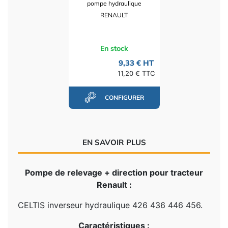
pompe hydraulique
RENAULT
En stock
9,33 € HT
11,20 € TTC
CONFIGURER
EN SAVOIR PLUS
Pompe de relevage + direction pour tracteur
Renault :
CELTIS inverseur hydraulique 426 436 446 456.
Caractéristiques :