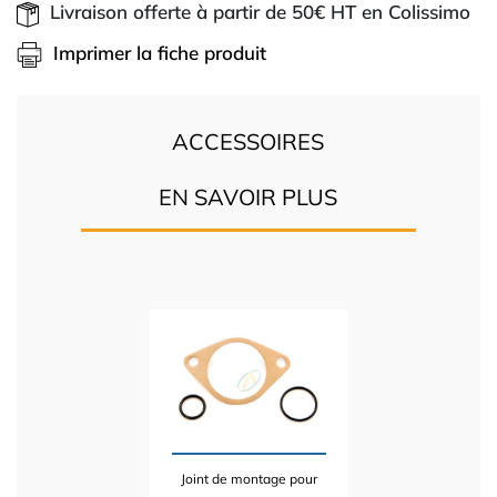
Livraison offerte à partir de 50€ HT en Colissimo
Imprimer la fiche produit
ACCESSOIRES
EN SAVOIR PLUS
Joint de montage pour