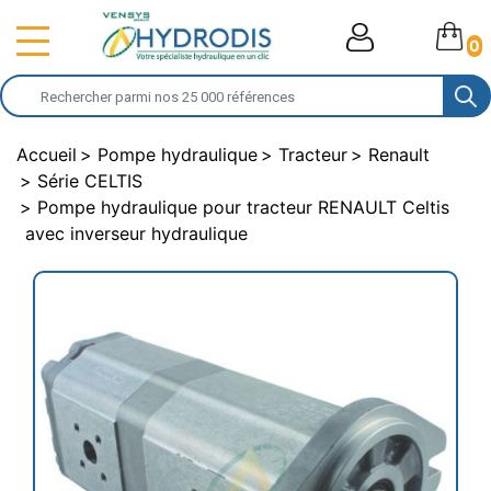
0
Accueil
Pompe hydraulique
Tracteur
Renault
Série CELTIS
Pompe hydraulique pour tracteur RENAULT Celtis
avec inverseur hydraulique