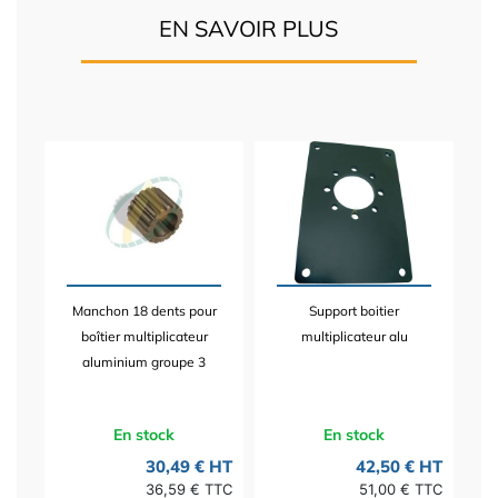
EN SAVOIR PLUS
Manchon 18 dents pour
Support boitier
boîtier multiplicateur
multiplicateur alu
aluminium groupe 3
En stock
En stock
30,49 € HT
42,50 € HT
36,59 € TTC
51,00 € TTC