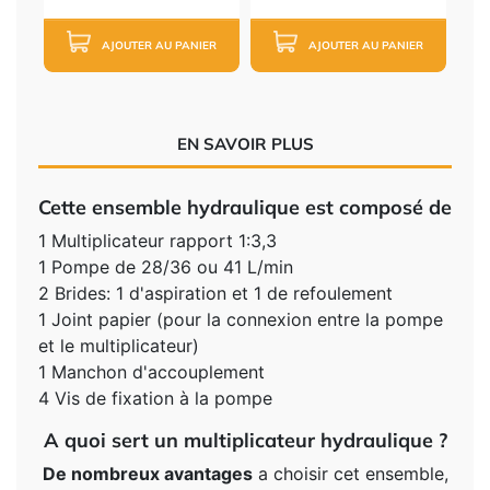
AJOUTER AU PANIER
AJOUTER AU PANIER
EN SAVOIR PLUS
Cette ensemble hydraulique est composé de
1 Multiplicateur rapport 1:3,3
1 Pompe de 28/36 ou 41 L/min
2 Brides: 1 d'aspiration et 1 de refoulement
1 Joint papier (pour la connexion entre la pompe
et le multiplicateur)
1 Manchon d'accouplement
4 Vis de fixation à la pompe
A quoi sert un multiplicateur hydraulique ?
De nombreux avantages
a choisir cet ensemble,