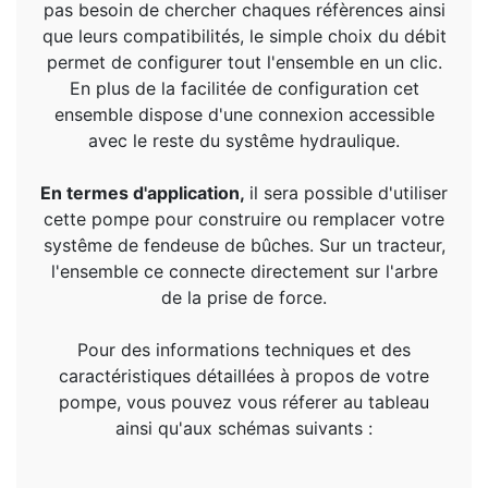
pas besoin de chercher chaques réfèrences ainsi
que leurs compatibilités, le simple choix du débit
permet de configurer tout l'ensemble en un clic.
En plus de la facilitée de configuration cet
ensemble dispose d'une connexion accessible
avec le reste du systême hydraulique.
En termes d'application,
il sera possible d'utiliser
cette pompe pour construire ou remplacer votre
systême de fendeuse de bûches. Sur un tracteur,
l'ensemble ce connecte directement sur l'arbre
de la prise de force.
Pour des informations techniques et des
caractéristiques détaillées à propos de votre
pompe, vous pouvez vous réferer au tableau
ainsi qu'aux schémas suivants :