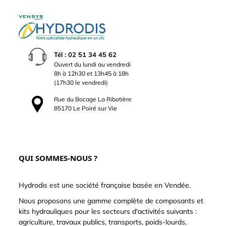
Tél : 02 51 34 45 62
Ouvert du lundi au vendredi
8h à 12h30 et 13h45 à 18h
(17h30 le vendredi)
Rue du Bocage La Ribotière
85170 Le Poiré sur Vie
QUI SOMMES-NOUS ?
Hydrodis est une société française basée en Vendée.
Nous proposons une gamme complète de composants et
kits hydrauliques pour les secteurs d'activités suivants :
agriculture, travaux publics, transports, poids-lourds,