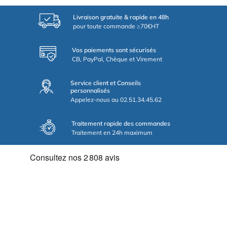
Livraison gratuite & rapide en 48h
pour toute commande ≥70€HT
Vos paiements sont sécurisés
CB, PayPal, Chèque et Virement
Service client et Conseils
personnalisés
Appelez-nous au 02.51.34.45.62
Traitement rapide des commandes
Traitement en 24h maximum