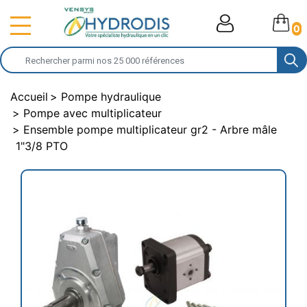
0
Accueil
Pompe hydraulique
Pompe avec multiplicateur
Ensemble pompe multiplicateur gr2 - Arbre mâle
1"3/8 PTO