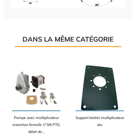
DANS LA MÊME CATÉGORIE
Pompe avec multiplicateur
Support boitier multiplicateur
manchon femelle 1"3/8 PTO,
alu
débit de...