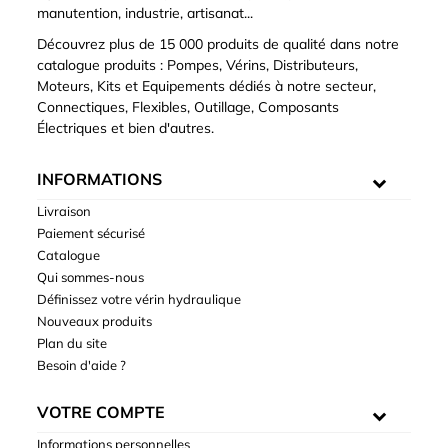
manutention, industrie, artisanat...
Découvrez plus de 15 000 produits de qualité dans notre
catalogue produits : Pompes, Vérins, Distributeurs,
Moteurs, Kits et Equipements dédiés à notre secteur,
Connectiques, Flexibles, Outillage, Composants
Électriques et bien d'autres.
INFORMATIONS
Livraison
Paiement sécurisé
Catalogue
Qui sommes-nous
Définissez votre vérin hydraulique
Nouveaux produits
Plan du site
Besoin d'aide ?
VOTRE COMPTE
Informations personnelles