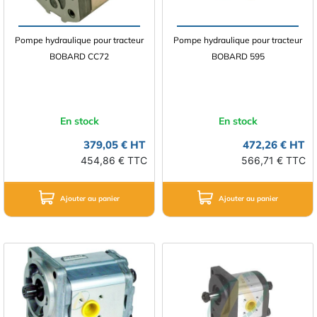
Pompe hydraulique pour tracteur
Pompe hydraulique pour tracteur
BOBARD CC72
BOBARD 595
En stock
En stock
379,05 € HT
472,26 € HT
454,86 € TTC
566,71 € TTC
Ajouter au panier
Ajouter au panier