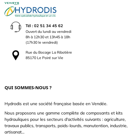
Tél : 02 51 34 45 62
Ouvert du lundi au vendredi
8h à 12h30 et 13h45 à 18h
(17h30 le vendredi)
Rue du Bocage La Ribotière
85170 Le Poiré sur Vie
QUI SOMMES-NOUS ?
Hydrodis est une société française basée en Vendée.
Nous proposons une gamme complète de composants et kits
hydrauliques pour les secteurs d'activités suivants : agriculture,
travaux publics, transports, poids-lourds, manutention, industrie,
artisanat...