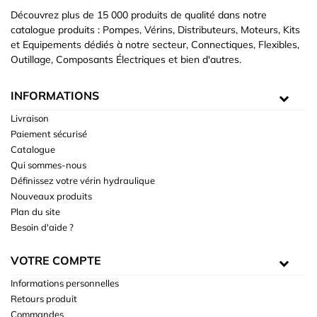
Découvrez plus de 15 000 produits de qualité dans notre
catalogue produits : Pompes, Vérins, Distributeurs, Moteurs, Kits
et Equipements dédiés à notre secteur, Connectiques, Flexibles,
Outillage, Composants Électriques et bien d'autres.
INFORMATIONS
Livraison
Paiement sécurisé
Catalogue
Qui sommes-nous
Définissez votre vérin hydraulique
Nouveaux produits
Plan du site
Besoin d'aide ?
VOTRE COMPTE
Informations personnelles
Retours produit
Commandes