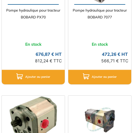
Pompe hydraulique pour tracteur
Pompe hydraulique pour tracteur
BOBARD PX70
BOBARD 7077
En stock
En stock
676,87 € HT
472,26 € HT
812,24 € TTC
566,71 € TTC
Ajouter au panier
Ajouter au panier