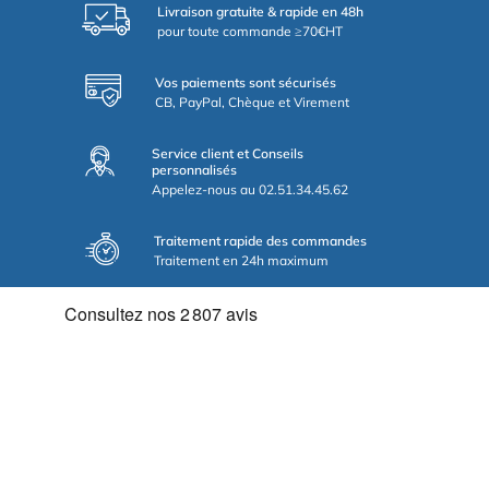
Livraison gratuite & rapide en 48h
pour toute commande ≥70€HT
Vos paiements sont sécurisés
CB, PayPal, Chèque et Virement
Service client et Conseils
personnalisés
Appelez-nous au 02.51.34.45.62
Traitement rapide des commandes
Traitement en 24h maximum