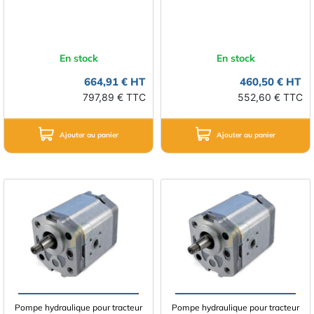
En stock
En stock
664,91 € HT
460,50 € HT
797,89 € TTC
552,60 € TTC
Ajouter au panier
Ajouter au panier
Pompe hydraulique pour tracteur
Pompe hydraulique pour tracteur