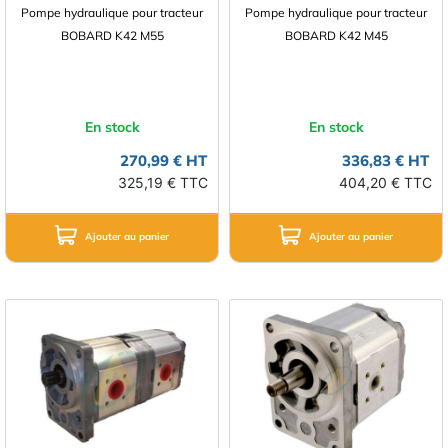
Pompe hydraulique pour tracteur
Pompe hydraulique pour tracteur
BOBARD K42 M55
BOBARD K42 M45
En stock
En stock
270,99 € HT
336,83 € HT
325,19 € TTC
404,20 € TTC
Ajouter au panier
Ajouter au panier