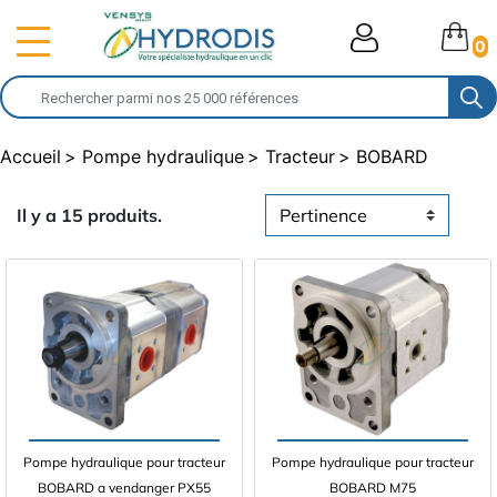
0
Accueil
Pompe hydraulique
Tracteur
BOBARD
Il y a 15 produits.
Pompe hydraulique pour tracteur
Pompe hydraulique pour tracteur
BOBARD a vendanger PX55
BOBARD M75