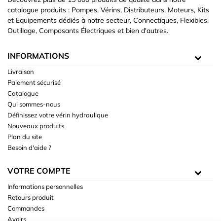
catalogue produits : Pompes, Vérins, Distributeurs, Moteurs, Kits
et Equipements dédiés à notre secteur, Connectiques, Flexibles,
Outillage, Composants Électriques et bien d'autres.
INFORMATIONS
Livraison
Paiement sécurisé
Catalogue
Qui sommes-nous
Définissez votre vérin hydraulique
Nouveaux produits
Plan du site
Besoin d'aide ?
VOTRE COMPTE
Informations personnelles
Retours produit
Commandes
Avoirs