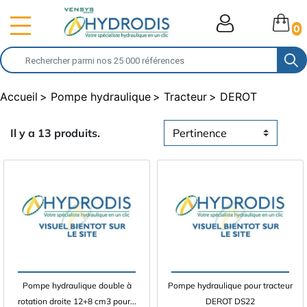
0
Accueil
Pompe hydraulique
Tracteur
DEROT
Il y a 13 produits.
Pompe hydraulique double à
Pompe hydraulique pour tracteur
rotation droite 12+8 cm3 pour...
DEROT DS22