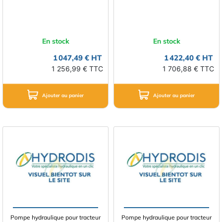
En stock
En stock
1 047,49 € HT
1 422,40 € HT
1 256,99 € TTC
1 706,88 € TTC
Ajouter au panier
Ajouter au panier
Pompe hydraulique pour tracteur
Pompe hydraulique pour tracteur