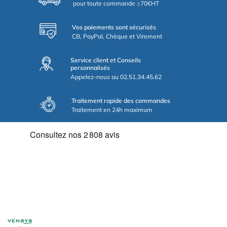
pour toute commande ≥70€HT
Vos paiements sont sécurisés
CB, PayPal, Chèque et Virement
Service client et Conseils
personnalisés
Appelez-nous au 02.51.34.45.62
Traitement rapide des commandes
Traitement en 24h maximum