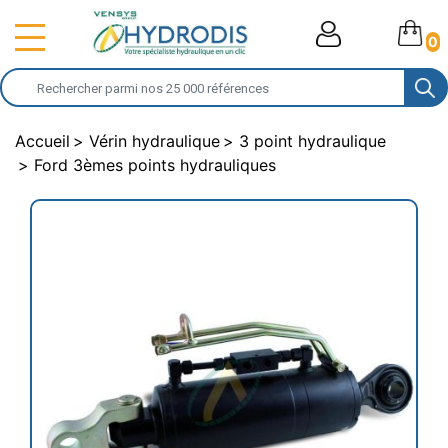
0
Accueil
Vérin hydraulique
3 point hydraulique
Ford 3èmes points hydrauliques