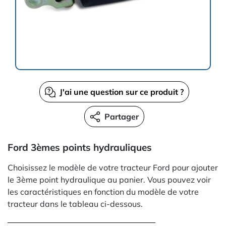
J'ai une question sur ce produit ?
Partager
Ford 3èmes points hydrauliques
Choisissez le modèle de votre tracteur Ford pour ajouter
le 3ème point hydraulique au panier. Vous pouvez voir
les caractéristiques en fonction du modèle de votre
tracteur dans le tableau ci-dessous.