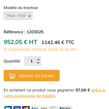
Modèle du tracteur
Référence :
1203025
952,05 € HT
1142.46 € TTC
SI COMMANDE, EXPÉDIÉ SOUS 15 JOURS
Quantité
Ajouter au panier
En achetant ce produit vous gagnerez
57,00 €
grâce à
notre programme de fidélité.