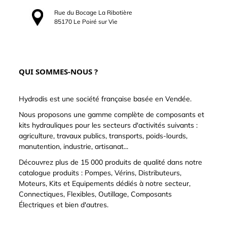
Rue du Bocage La Ribotière
85170 Le Poiré sur Vie
QUI SOMMES-NOUS ?
Hydrodis est une société française basée en Vendée.
Nous proposons une gamme complète de composants et
kits hydrauliques pour les secteurs d'activités suivants :
agriculture, travaux publics, transports, poids-lourds,
manutention, industrie, artisanat...
Découvrez plus de 15 000 produits de qualité dans notre
catalogue produits : Pompes, Vérins, Distributeurs,
Moteurs, Kits et Equipements dédiés à notre secteur,
Connectiques, Flexibles, Outillage, Composants
Électriques et bien d'autres.