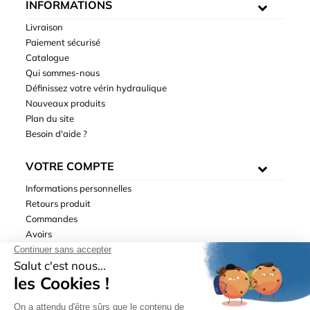
INFORMATIONS
Livraison
Paiement sécurisé
Catalogue
Qui sommes-nous
Définissez votre vérin hydraulique
Nouveaux produits
Plan du site
Besoin d'aide ?
VOTRE COMPTE
Informations personnelles
Retours produit
Commandes
Avoirs
Adresses
Bons de réduction