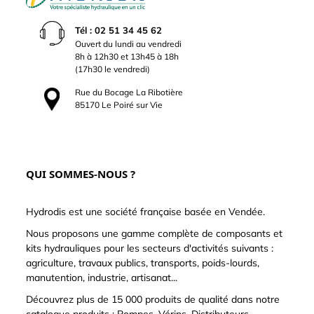
Tél : 02 51 34 45 62
Ouvert du lundi au vendredi
8h à 12h30 et 13h45 à 18h
(17h30 le vendredi)
Rue du Bocage La Ribotière
85170 Le Poiré sur Vie
QUI SOMMES-NOUS ?
Hydrodis est une société française basée en Vendée.
Nous proposons une gamme complète de composants et
kits hydrauliques pour les secteurs d'activités suivants :
agriculture, travaux publics, transports, poids-lourds,
manutention, industrie, artisanat...
Découvrez plus de 15 000 produits de qualité dans notre