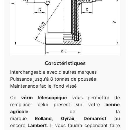
Caractéristiques
Interchangeable avec d'autres marques
Puissance jusqu'à 8 tonnes de poussée
Maintenance facile, fond vissé
Ce
vérin télescopique
vous permettra de
remplacer celui présent sur votre
benne
agricole
de la
marque
Rolland
,
Gyrax
,
Demarest
ou
encore
Lambert
. Il vous faudra cependant faire