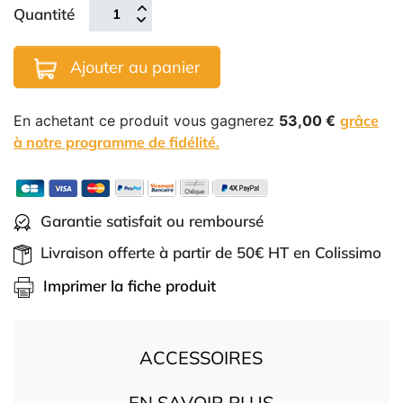
Quantité
Ajouter au panier
En achetant ce produit vous gagnerez
53,00 €
grâce
à notre programme de fidélité.
Garantie satisfait ou remboursé
Livraison offerte à partir de 50€ HT en Colissimo
Imprimer la fiche produit
ACCESSOIRES
EN SAVOIR PLUS