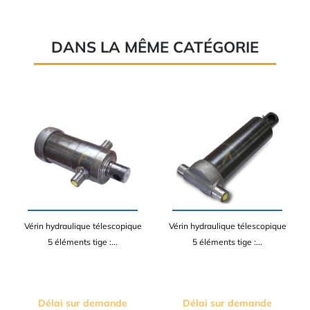
DANS LA MÊME CATÉGORIE
Vérin hydraulique télescopique
Vérin hydraulique télescopique
5 éléments tige :...
5 éléments tige :...
Délai sur demande
Délai sur demande