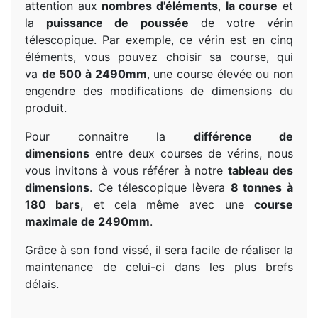
attention aux
nombres d'éléments
,
la course
et
la
puissance de poussée
de votre vérin
télescopique. Par exemple, ce vérin est en cinq
éléments, vous pouvez choisir sa course, qui
va
de 500 à 2490mm
, une course élevée ou non
engendre des modifications de dimensions du
produit.
Pour connaitre la
différence de
dimensions
entre deux courses de vérins, nous
vous invitons à vous référer à notre
tableau des
dimensions
. Ce télescopique lèvera
8 tonnes à
180 bars
, et cela même avec une
course
maximale de 2490mm
.
Grâce à son fond vissé, il sera facile de réaliser la
maintenance de celui-ci dans les plus brefs
délais.