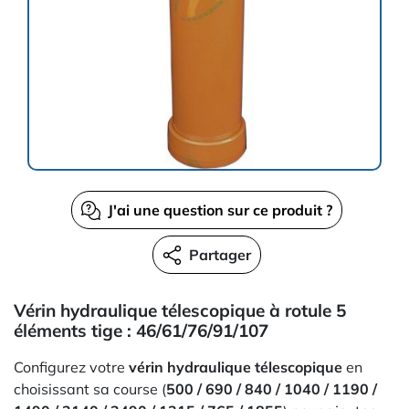
J'ai une question sur ce produit ?
Partager
Vérin hydraulique télescopique à rotule 5
éléments tige : 46/61/76/91/107
Configurez votre
vérin hydraulique télescopique
en
choisissant sa course (
500 / 690 / 840 / 1040 / 1190 /