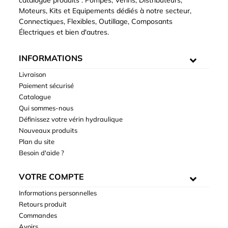
catalogue produits : Pompes, Vérins, Distributeurs,
Moteurs, Kits et Equipements dédiés à notre secteur,
Connectiques, Flexibles, Outillage, Composants
Électriques et bien d'autres.
INFORMATIONS
Livraison
Paiement sécurisé
Catalogue
Qui sommes-nous
Définissez votre vérin hydraulique
Nouveaux produits
Plan du site
Besoin d'aide ?
VOTRE COMPTE
Informations personnelles
Retours produit
Commandes
Avoirs