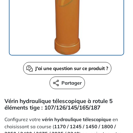
J'ai une question sur ce produit ?
Partager
Vérin hydraulique télescopique à rotule 5
éléments tige : 107/126/145/165/187
Configurez votre
vérin hydraulique télescopique
en
choisissant sa course (
1170 / 1245 / 1450 / 1800 /