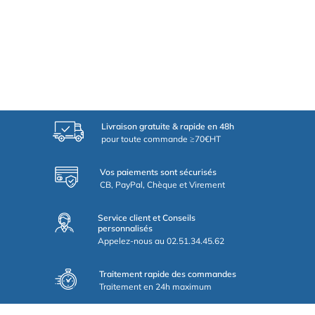
Livraison gratuite & rapide en 48h
pour toute commande ≥70€HT
Vos paiements sont sécurisés
CB, PayPal, Chèque et Virement
Service client et Conseils
personnalisés
Appelez-nous au 02.51.34.45.62
Traitement rapide des commandes
Traitement en 24h maximum