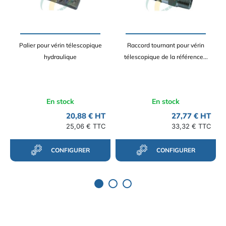
Palier pour vérin télescopique
Raccord tournant pour vérin
hydraulique
télescopique de la référence...
En stock
En stock
20,88 € HT
27,77 € HT
25,06 € TTC
33,32 € TTC
CONFIGURER
CONFIGURER