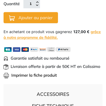
Quantité
Ajouter au panier
En achetant ce produit vous gagnerez
127,00 €
grâce
à notre programme de fidélité.
Garantie satisfait ou remboursé
Livraison offerte à partir de 50€ HT en Colissimo
Imprimer la fiche produit
ACCESSOIRES
FICHE TECHNIQUE