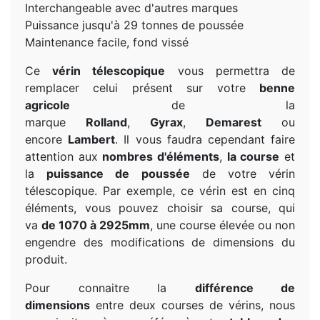
Interchangeable avec d'autres marques
Puissance jusqu'à 29 tonnes de poussée
Maintenance facile, fond vissé
Ce
vérin télescopique
vous permettra de
remplacer celui présent sur votre
benne
agricole
de la
marque
Rolland
,
Gyrax
,
Demarest
ou
encore
Lambert
. Il vous faudra cependant faire
attention aux
nombres d'éléments
,
la course
et
la
puissance de poussée
de votre vérin
télescopique. Par exemple, ce vérin est en cinq
éléments, vous pouvez choisir sa course, qui
va
de 1070 à 2925mm
, une course élevée ou non
engendre des modifications de dimensions du
produit.
Pour connaitre la
différence de
dimensions
entre deux courses de vérins, nous