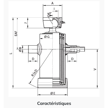
Caractéristiques