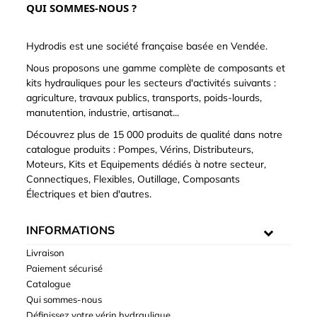
QUI SOMMES-NOUS ?
Hydrodis est une société française basée en Vendée.
Nous proposons une gamme complète de composants et
kits hydrauliques pour les secteurs d'activités suivants :
agriculture, travaux publics, transports, poids-lourds,
manutention, industrie, artisanat...
Découvrez plus de 15 000 produits de qualité dans notre
catalogue produits : Pompes, Vérins, Distributeurs,
Moteurs, Kits et Equipements dédiés à notre secteur,
Connectiques, Flexibles, Outillage, Composants
Électriques et bien d'autres.
INFORMATIONS
Livraison
Paiement sécurisé
Catalogue
Qui sommes-nous
Définissez votre vérin hydraulique