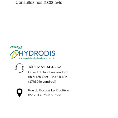
Tél : 02 51 34 45 62
Ouvert du lundi au vendredi
8h à 12h30 et 13h45 à 18h
(17h30 le vendredi)
Rue du Bocage La Ribotière
85170 Le Poiré sur Vie