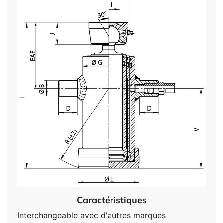
Caractéristiques
Interchangeable avec d'autres marques