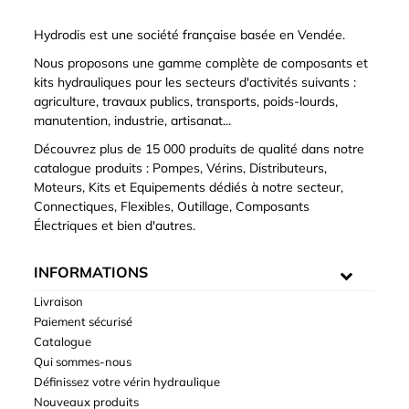
Hydrodis est une société française basée en Vendée.
Nous proposons une gamme complète de composants et
kits hydrauliques pour les secteurs d'activités suivants :
agriculture, travaux publics, transports, poids-lourds,
manutention, industrie, artisanat...
Découvrez plus de 15 000 produits de qualité dans notre
catalogue produits : Pompes, Vérins, Distributeurs,
Moteurs, Kits et Equipements dédiés à notre secteur,
Connectiques, Flexibles, Outillage, Composants
Électriques et bien d'autres.
INFORMATIONS
Livraison
Paiement sécurisé
Catalogue
Qui sommes-nous
Définissez votre vérin hydraulique
Nouveaux produits