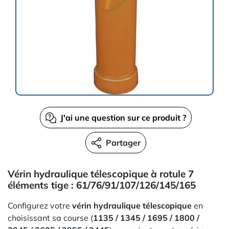
J'ai une question sur ce produit ?
Partager
Vérin hydraulique télescopique à rotule 7
éléments tige : 61/76/91/107/126/145/165
Configurez votre
vérin hydraulique télescopique
en
choisissant sa course (
1135 / 1345 / 1695 / 1800 /