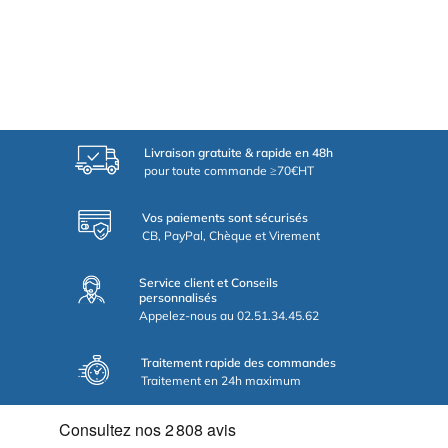
Livraison gratuite & rapide en 48h
pour toute commande ≥70€HT
Vos paiements sont sécurisés
CB, PayPal, Chèque et Virement
Service client et Conseils
personnalisés
Appelez-nous au 02.51.34.45.62
Traitement rapide des commandes
Traitement en 24h maximum