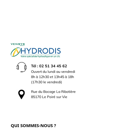
Tél : 02 51 34 45 62
Ouvert du lundi au vendredi
8h à 12h30 et 13h45 à 18h
(17h30 le vendredi)
Rue du Bocage La Ribotière
85170 Le Poiré sur Vie
QUI SOMMES-NOUS ?