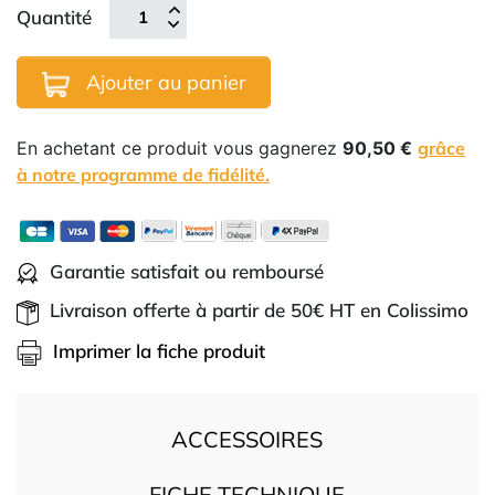
Quantité
Ajouter au panier
En achetant ce produit vous gagnerez
90,50 €
grâce
à notre programme de fidélité.
Garantie satisfait ou remboursé
Livraison offerte à partir de 50€ HT en Colissimo
Imprimer la fiche produit
ACCESSOIRES
FICHE TECHNIQUE