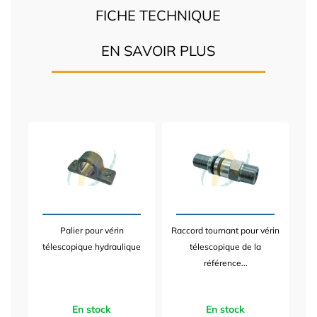
FICHE TECHNIQUE
EN SAVOIR PLUS
Palier pour vérin
Raccord tournant pour vérin
télescopique hydraulique
télescopique de la
référence...
En stock
En stock