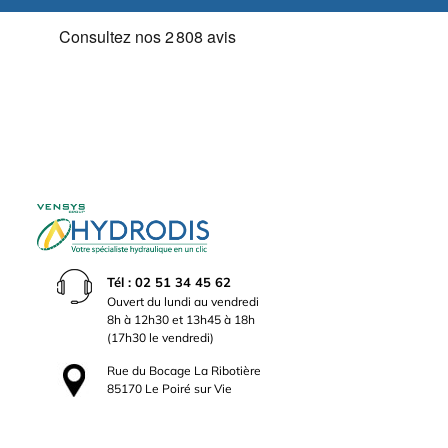
Tél : 02 51 34 45 62
Ouvert du lundi au vendredi
8h à 12h30 et 13h45 à 18h
(17h30 le vendredi)
Rue du Bocage La Ribotière
85170 Le Poiré sur Vie