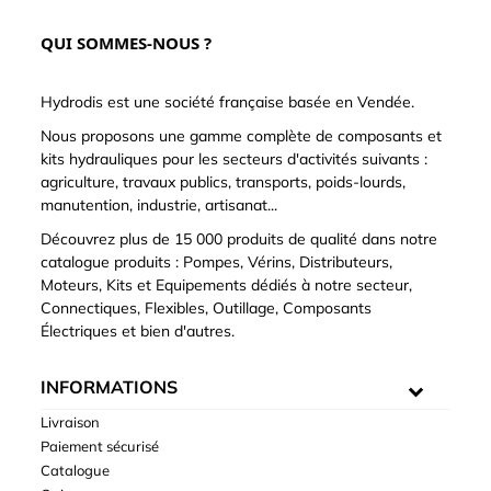
QUI SOMMES-NOUS ?
Hydrodis est une société française basée en Vendée.
Nous proposons une gamme complète de composants et
kits hydrauliques pour les secteurs d'activités suivants :
agriculture, travaux publics, transports, poids-lourds,
manutention, industrie, artisanat...
Découvrez plus de 15 000 produits de qualité dans notre
catalogue produits : Pompes, Vérins, Distributeurs,
Moteurs, Kits et Equipements dédiés à notre secteur,
Connectiques, Flexibles, Outillage, Composants
Électriques et bien d'autres.
INFORMATIONS
Livraison
Paiement sécurisé
Catalogue