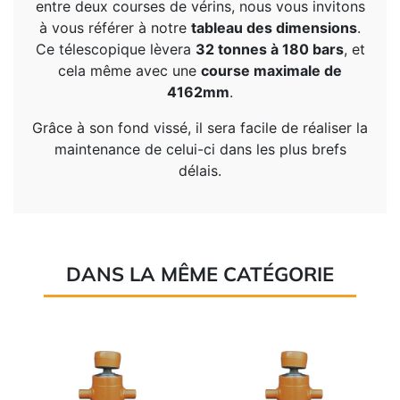
entre deux courses de vérins, nous vous invitons
à vous référer à notre
tableau des dimensions
.
Ce télescopique lèvera
32 tonnes à 180 bars
, et
cela même avec une
course maximale de
4162mm
.
Grâce à son fond vissé, il sera facile de réaliser la
maintenance de celui-ci dans les plus brefs
délais.
DANS LA MÊME CATÉGORIE