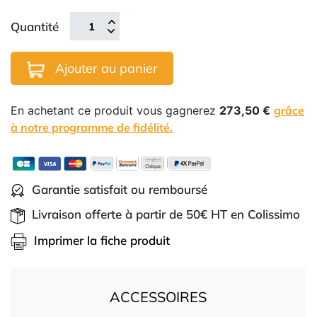
Quantité
Ajouter au panier
En achetant ce produit vous gagnerez
273,50 €
grâce
à notre programme de fidélité.
Garantie satisfait ou remboursé
Livraison offerte à partir de 50€ HT en Colissimo
Imprimer la fiche produit
ACCESSOIRES