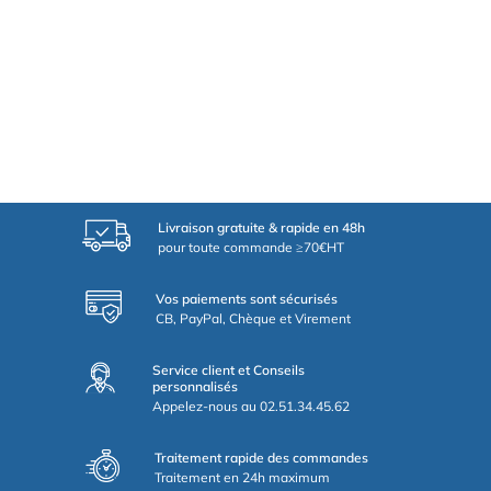
Livraison gratuite & rapide en 48h
pour toute commande ≥70€HT
Vos paiements sont sécurisés
CB, PayPal, Chèque et Virement
Service client et Conseils
personnalisés
Appelez-nous au 02.51.34.45.62
Traitement rapide des commandes
Traitement en 24h maximum