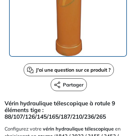
J'ai une question sur ce produit ?
Partager
Vérin hydraulique télescopique à rotule 9
éléments tige :
88/107/126/145/165/187/210/236/265
Configurez votre
vérin hydraulique télescopique
en