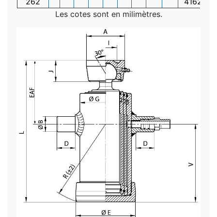
262
4162
Les cotes sont en milimètres.