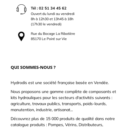
Tél : 02 51 34 45 62
Ouvert du lundi au vendredi
8h à 12h30 et 13h45 à 18h
(17h30 le vendredi)
Rue du Bocage La Ribotière
85170 Le Poiré sur Vie
QUI SOMMES-NOUS ?
Hydrodis est une société française basée en Vendée.
Nous proposons une gamme complète de composants et
kits hydrauliques pour les secteurs d'activités suivants :
agriculture, travaux publics, transports, poids-lourds,
manutention, industrie, artisanat...
Découvrez plus de 15 000 produits de qualité dans notre
catalogue produits : Pompes, Vérins, Distributeurs,