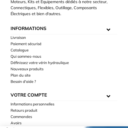
Moteurs, Kits et Equipements dédiés à notre secteur,
Connectiques, Flexibles, Outillage, Composants
Électriques et bien d'autres.
INFORMATIONS
Livraison
Paiement sécurisé
Catalogue
Qui sommes-nous
Définissez votre vérin hydraulique
Nouveaux produits
Plan du site
Besoin d'aide ?
VOTRE COMPTE
Informations personnelles
Retours produit
Commandes
Avoirs