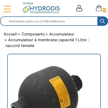
0
Accueil
Composants
Accumulateur
Accumulateur à membrane capacité 1 Litre -
raccord femelle