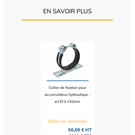
EN SAVOIR PLUS
Collier de fixation pour
accumulateur hydraulique -
ø133 à 142mm
Délai sur demande
56,66 € HT