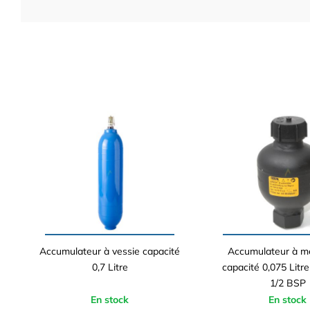
Accumulateur à vessie capacité
Accumulateur à 
0,7 Litre
capacité 0,075 Litre
1/2 BSP
En stock
En stock