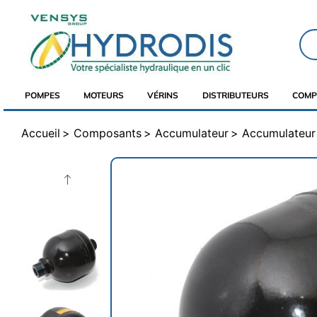
POMPES
MOTEURS
VÉRINS
DISTRIBUTEURS
COMP
Accueil
Composants
Accumulateur
Accumulateur 