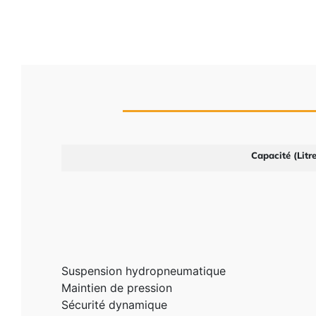
Capacité (Litre
Suspension hydropneumatique
Maintien de pression
Sécurité dynamique