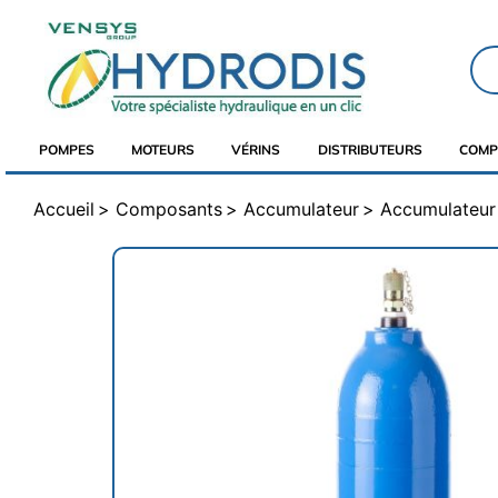
POMPES
MOTEURS
VÉRINS
DISTRIBUTEURS
COMP
Accueil
Composants
Accumulateur
Accumulateur 