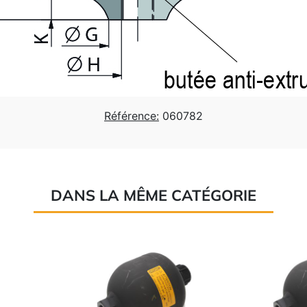
Référence:
060782
DANS LA MÊME CATÉGORIE