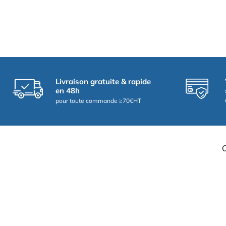
Livraison gratuite & rapide
en 48h
pour toute commande ≥70€HT