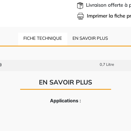
Livraison offerte à
Imprimer la fiche p
FICHE TECHNIQUE
EN SAVOIR PLUS
)
0,7 Litre
EN SAVOIR PLUS
Applications :