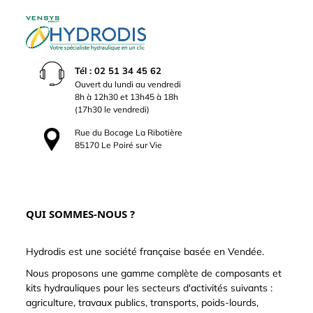
Tél : 02 51 34 45 62
Ouvert du lundi au vendredi
8h à 12h30 et 13h45 à 18h
(17h30 le vendredi)
Rue du Bocage La Ribotière
85170 Le Poiré sur Vie
QUI SOMMES-NOUS ?
Hydrodis est une société française basée en Vendée.
Nous proposons une gamme complète de composants et
kits hydrauliques pour les secteurs d'activités suivants :
agriculture, travaux publics, transports, poids-lourds,