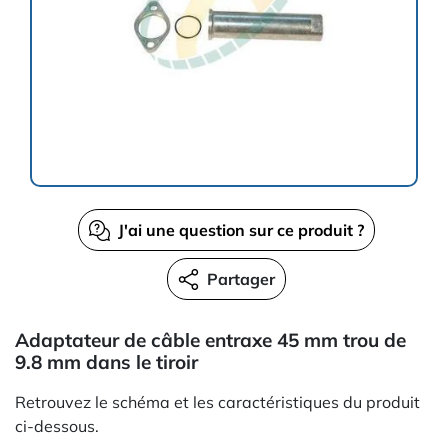
J'ai une question sur ce produit ?
Partager
Adaptateur de câble entraxe 45 mm trou de
9.8 mm dans le tiroir
Retrouvez le schéma et les caractéristiques du produit
ci-dessous.