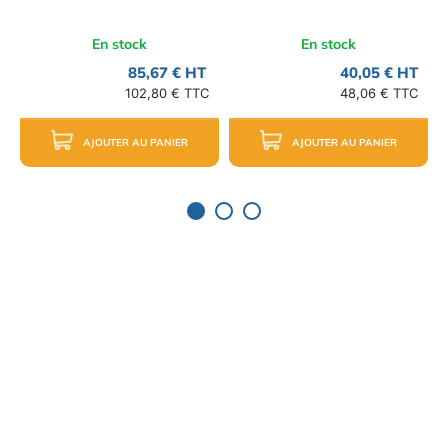
En stock
En stock
85,67 € HT
40,05 € HT
102,80 € TTC
48,06 € TTC
AJOUTER AU PANIER
AJOUTER AU PANIER