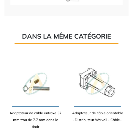
DANS LA MÊME CATÉGORIE
Adaptateur de câble entraxe 37
Adaptateur de câble orientable
mm trou de 7.7 mm dans le
- Distributeur Walvoil - Câble...
tiroir