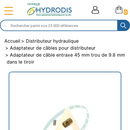
0
Accueil
Distributeur hydraulique
Adaptateur de câbles pour distributeur
Adaptateur de câble entraxe 45 mm trou de 9.8 mm
dans le tiroir