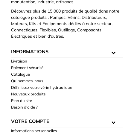
manutention, industrie, artisanat...
Découvrez plus de 15 000 produits de qualité dans notre
catalogue produits : Pompes, Vérins, Distributeurs,
Moteurs, Kits et Equipements dédiés à notre secteur,
Connectiques, Flexibles, Outillage, Composants
Électriques et bien d'autres.
INFORMATIONS
Livraison
Paiement sécurisé
Catalogue
Qui sommes-nous
Définissez votre vérin hydraulique
Nouveaux produits
Plan du site
Besoin d'aide ?
VOTRE COMPTE
Informations personnelles