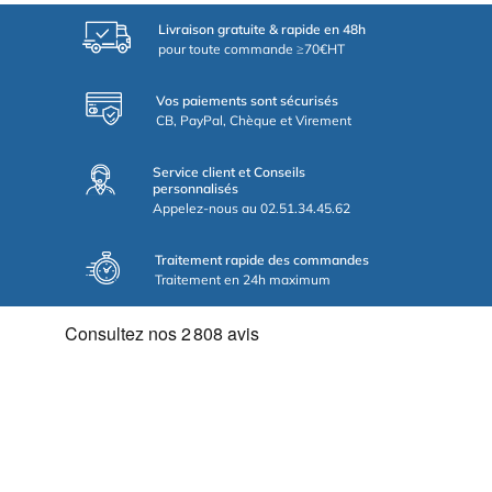
Livraison gratuite & rapide en 48h
pour toute commande ≥70€HT
Vos paiements sont sécurisés
CB, PayPal, Chèque et Virement
Service client et Conseils
personnalisés
Appelez-nous au 02.51.34.45.62
Traitement rapide des commandes
Traitement en 24h maximum