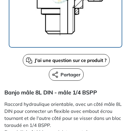
J'ai une question sur ce produit ?
Partager
Banjo mâle 8L DIN - mâle 1/4 BSPP
Raccord hydraulique orientable, avec un côté mâle 8L
DIN pour connecter un flexible avec embout écrou
tournant et de l'autre côté pour se visser dans un bloc
taraudé en 1/4 BSPP.