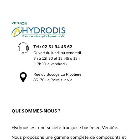
Tél : 02 51 34 45 62
Ouvert du lundi au vendredi
8h à 12h30 et 13h45 à 18h
(17h30 le vendredi)
Rue du Bocage La Ribotière
85170 Le Poiré sur Vie
QUI SOMMES-NOUS ?
Hydrodis est une société française basée en Vendée.
Nous proposons une gamme complète de composants et