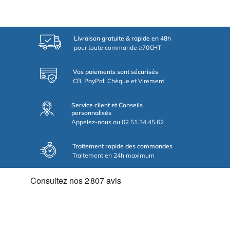
Livraison gratuite & rapide en 48h
pour toute commande ≥70€HT
Vos paiements sont sécurisés
CB, PayPal, Chèque et Virement
Service client et Conseils
personnalisés
Appelez-nous au 02.51.34.45.62
Traitement rapide des commandes
Traitement en 24h maximum