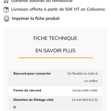
Garantie satisfait ou remboursé
Livraison offerte à partir de 50€ HT en Colissimo
Imprimer la fiche produit
FICHE TECHNIQUE
EN SAVOIR PLUS
Raccord pour connecter
Un flexible ou tube à
un orifice
Forme du raccord
banjo mâle-mâle
Diamètre du filetage côté
14 mm (M14x1.5)
D