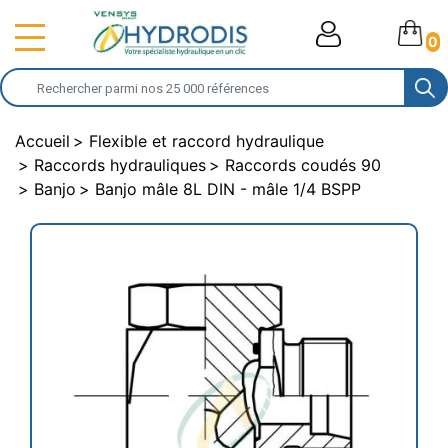
0
Accueil
Flexible et raccord hydraulique
Raccords hydrauliques
Raccords coudés 90
Banjo
Banjo mâle 8L DIN - mâle 1/4 BSPP