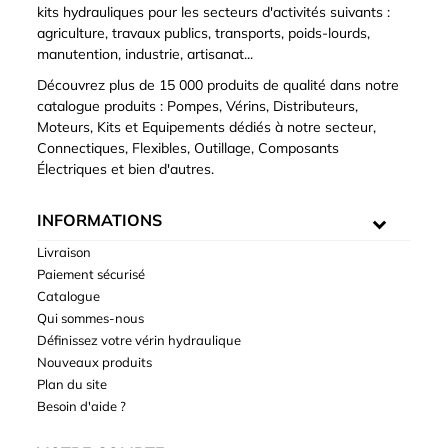
kits hydrauliques pour les secteurs d'activités suivants :
agriculture, travaux publics, transports, poids-lourds,
manutention, industrie, artisanat...
Découvrez plus de 15 000 produits de qualité dans notre
catalogue produits : Pompes, Vérins, Distributeurs,
Moteurs, Kits et Equipements dédiés à notre secteur,
Connectiques, Flexibles, Outillage, Composants
Électriques et bien d'autres.
INFORMATIONS
Livraison
Paiement sécurisé
Catalogue
Qui sommes-nous
Définissez votre vérin hydraulique
Nouveaux produits
Plan du site
Besoin d'aide ?