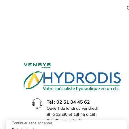
Tél : 02 51 34 45 62
Ouvert du lundi au vendredi
8h à 12h30 et 13h45 à 18h
(17h30 le vendredi)