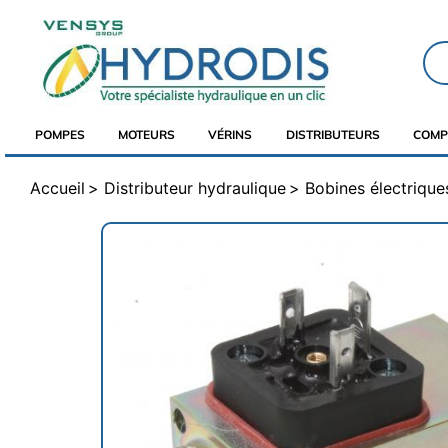
POMPES
MOTEURS
VÉRINS
DISTRIBUTEURS
COMP
Accueil
Distributeur hydraulique
Bobines électrique