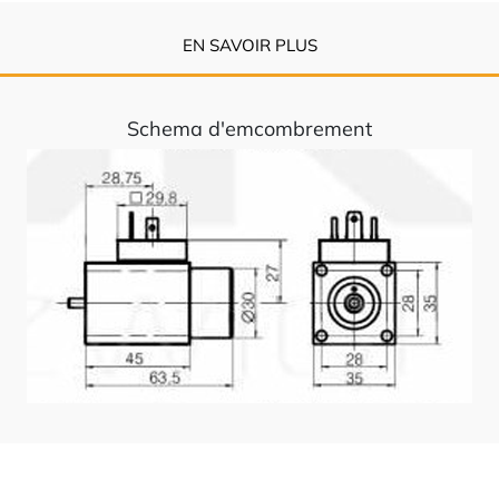
EN SAVOIR PLUS
Schema d'emcombrement