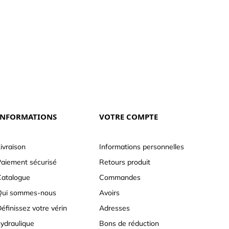
INFORMATIONS
VOTRE COMPTE
ivraison
Informations personnelles
aiement sécurisé
Retours produit
atalogue
Commandes
Qui sommes-nous
Avoirs
éfinissez votre vérin
Adresses
ydraulique
Bons de réduction