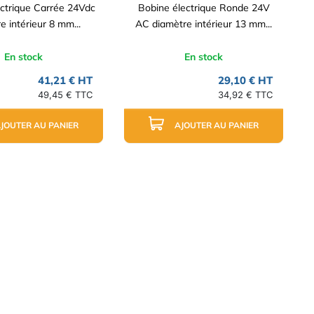
ctrique Carrée 24Vdc
Bobine électrique Ronde 24V
e intérieur 8 mm...
AC diamètre intérieur 13 mm...
En stock
En stock
41,21 € HT
29,10 € HT
49,45 € TTC
34,92 € TTC
JOUTER AU PANIER
AJOUTER AU PANIER