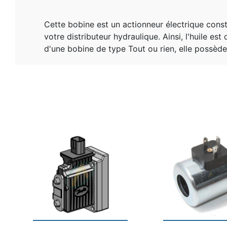
Cette bobine est un actionneur électrique cons
votre distributeur hydraulique. Ainsi, l'huile est
d'une bobine de type Tout ou rien, elle possède