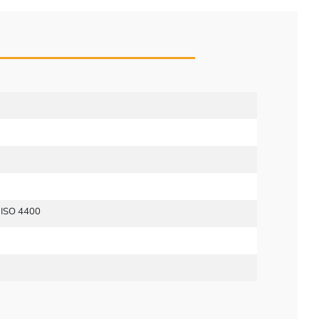
 ISO 4400