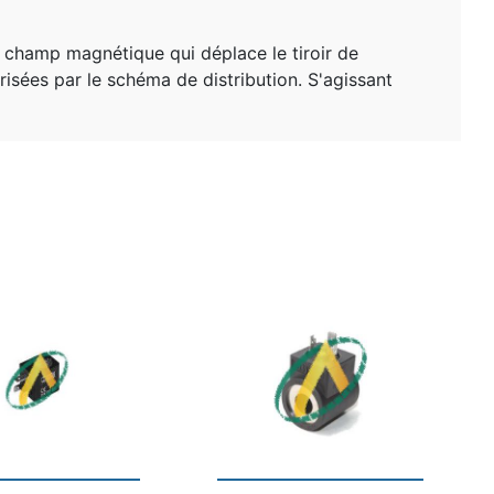
n champ magnétique qui déplace le tiroir de
torisées par le schéma de distribution. S'agissant