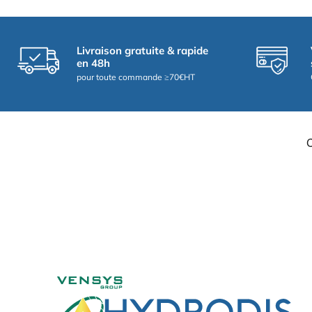
Livraison gratuite & rapide
en 48h
pour toute commande ≥70€HT