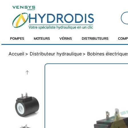
POMPES
MOTEURS
VÉRINS
DISTRIBUTEURS
COMP
Accueil
Distributeur hydraulique
Bobines électrique