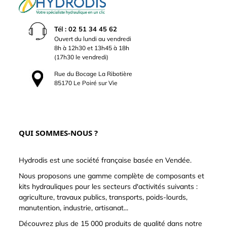
Tél : 02 51 34 45 62
Ouvert du lundi au vendredi
8h à 12h30 et 13h45 à 18h
(17h30 le vendredi)
Rue du Bocage La Ribotière
85170 Le Poiré sur Vie
QUI SOMMES-NOUS ?
Hydrodis est une société française basée en Vendée.
Nous proposons une gamme complète de composants et
kits hydrauliques pour les secteurs d'activités suivants :
agriculture, travaux publics, transports, poids-lourds,
manutention, industrie, artisanat...
Découvrez plus de 15 000 produits de qualité dans notre