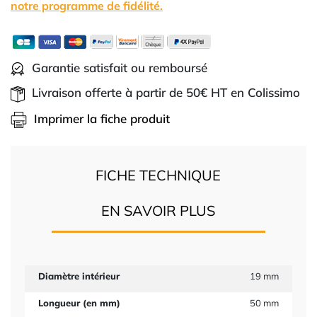
notre programme de fidélité.
Garantie satisfait ou remboursé
Livraison offerte à partir de 50€ HT en Colissimo
Imprimer la fiche produit
FICHE TECHNIQUE
EN SAVOIR PLUS
Diamètre intérieur
19 mm
Longueur (en mm)
50 mm