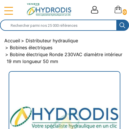
0
Accueil
Distributeur hydraulique
Bobines électriques
Bobine électrique Ronde 230VAC diamètre intérieur
19 mm longueur 50 mm