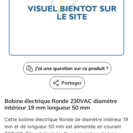
J'ai une question sur ce produit ?
Partager
Bobine électrique Ronde 230VAC diamètre
intérieur 19 mm longueur 50 mm
Cette bobine électrique Ronde de diamètre intérieur 19
mm et de longueur 50 mm est alimentée en courant