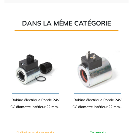
DANS LA MÊME CATÉGORIE
Bobine électrique Ronde 24V
Bobine électrique Ronde 24V
CC diamètre intérieur 22 mm...
CC diamètre intérieur 22 mm...