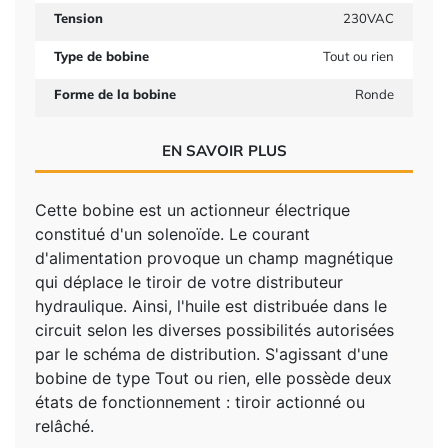
Tension
230VAC
Type de bobine
Tout ou rien
Forme de la bobine
Ronde
EN SAVOIR PLUS
Cette bobine est un actionneur électrique
constitué d'un solenoïde. Le courant
d'alimentation provoque un champ magnétique
qui déplace le tiroir de votre distributeur
hydraulique. Ainsi, l'huile est distribuée dans le
circuit selon les diverses possibilités autorisées
par le schéma de distribution. S'agissant d'une
bobine de type Tout ou rien, elle possède deux
états de fonctionnement : tiroir actionné ou
relâché.