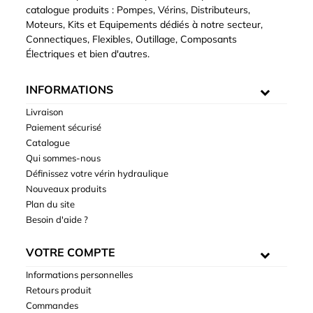
catalogue produits : Pompes, Vérins, Distributeurs,
Moteurs, Kits et Equipements dédiés à notre secteur,
Connectiques, Flexibles, Outillage, Composants
Électriques et bien d'autres.
INFORMATIONS
Livraison
Paiement sécurisé
Catalogue
Qui sommes-nous
Définissez votre vérin hydraulique
Nouveaux produits
Plan du site
Besoin d'aide ?
VOTRE COMPTE
Informations personnelles
Retours produit
Commandes