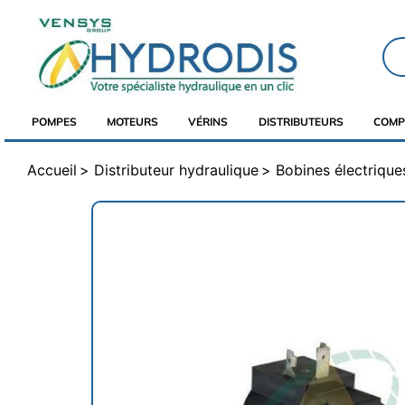
POMPES
MOTEURS
VÉRINS
DISTRIBUTEURS
COMP
Accueil
Distributeur hydraulique
Bobines électrique