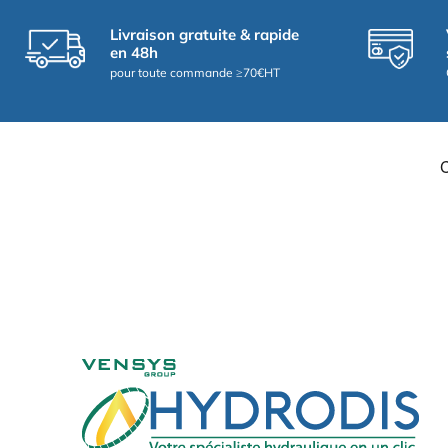
Livraison gratuite & rapide
en 48h
pour toute commande ≥70€HT