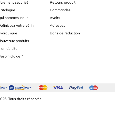
aiement sécurisé
Retours produit
atalogue
Commandes
Qui sommes-nous
Avoirs
éfinissez votre vérin
Adresses
ydraulique
Bons de réduction
ouveaux produits
lan du site
esoin d'aide ?
026. Tous droits réservés