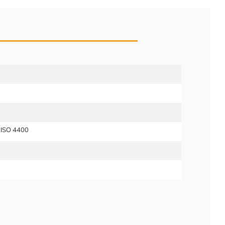
 ISO 4400