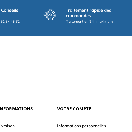
t Conseils
Traitement rapide des
commandes
.51.34.45.62
Traitement en 24h maximum
INFORMATIONS
VOTRE COMPTE
ivraison
Informations personnelles