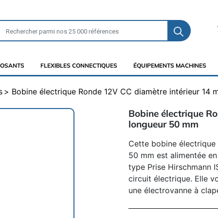
OSANTS
FLEXIBLES CONNECTIQUES
ÉQUIPEMENTS MACHINES
s
Bobine électrique Ronde 12V CC diamètre intérieur 14
Bobine électrique R
longueur 50 mm
Cette bobine électrique
50 mm est alimentée en 
type Prise Hirschmann I
circuit électrique. Elle
une électrovanne à clap