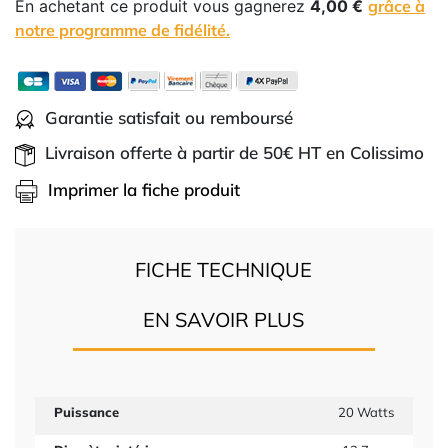
En achetant ce produit vous gagnerez
4,00 €
grâce à
notre programme de fidélité.
Garantie satisfait ou remboursé
Livraison offerte à partir de 50€ HT en Colissimo
Imprimer la fiche produit
FICHE TECHNIQUE
EN SAVOIR PLUS
Puissance
20 Watts