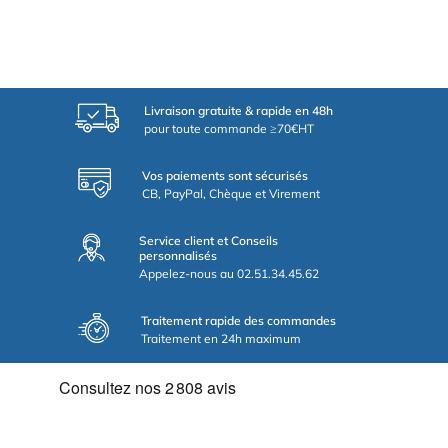
Livraison gratuite & rapide en 48h
pour toute commande ≥70€HT
Vos paiements sont sécurisés
CB, PayPal, Chèque et Virement
Service client et Conseils
personnalisés
Appelez-nous au 02.51.34.45.62
Traitement rapide des commandes
Traitement en 24h maximum