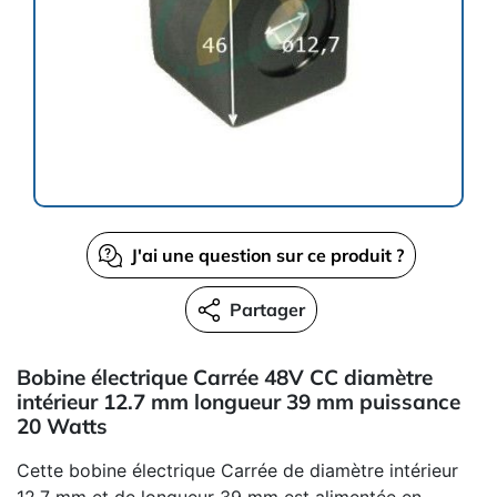
J'ai une question sur ce produit ?
Partager
Bobine électrique Carrée 48V CC diamètre
intérieur 12.7 mm longueur 39 mm puissance
20 Watts
Cette bobine électrique Carrée de diamètre intérieur