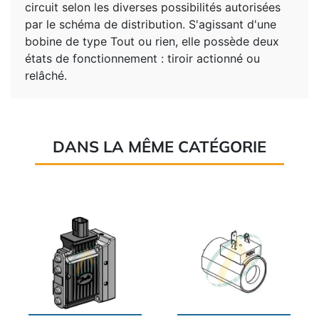
circuit selon les diverses possibilités autorisées
par le schéma de distribution. S'agissant d'une
bobine de type Tout ou rien, elle possède deux
états de fonctionnement : tiroir actionné ou
relâché.
DANS LA MÊME CATÉGORIE