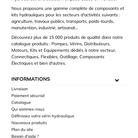
Nous proposons une gamme complète de composants et
kits hydrauliques pour les secteurs d'activités suivants :
agriculture, travaux publics, transports, poids-lourds,
manutention, industrie, artisanat...
Découvrez plus de 15 000 produits de qualité dans notre
catalogue produits : Pompes, Vérins, Distributeurs,
Moteurs, Kits et Equipements dédiés à notre secteur,
Connectiques, Flexibles, Outillage, Composants
Électriques et bien d'autres.
INFORMATIONS
Livraison
Paiement sécurisé
Catalogue
Qui sommes-nous
Définissez votre vérin hydraulique
Nouveaux produits
Plan du site
Besoin d'aide ?