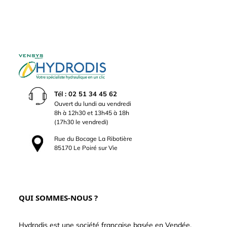
Tél : 02 51 34 45 62
Ouvert du lundi au vendredi
8h à 12h30 et 13h45 à 18h
(17h30 le vendredi)
Rue du Bocage La Ribotière
85170 Le Poiré sur Vie
QUI SOMMES-NOUS ?
Hydrodis est une société française basée en Vendée.