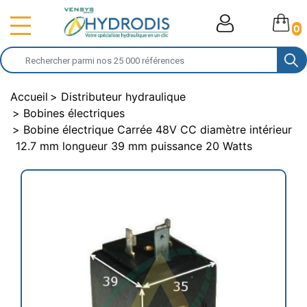
0
Accueil
Distributeur hydraulique
Bobines électriques
Bobine électrique Carrée 48V CC diamètre intérieur
12.7 mm longueur 39 mm puissance 20 Watts