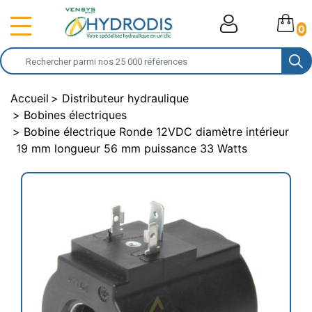
0
Accueil
Distributeur hydraulique
Bobines électriques
Bobine électrique Ronde 12VDC diamètre intérieur
19 mm longueur 56 mm puissance 33 Watts