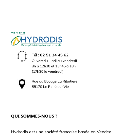
Tél : 02 51 34 45 62
Ouvert du lundi au vendredi
8h à 12h30 et 13h45 à 18h
(17h30 le vendredi)
Rue du Bocage La Ribotière
85170 Le Poiré sur Vie
QUI SOMMES-NOUS ?
Hydrodis est une société française basée en Vendée.