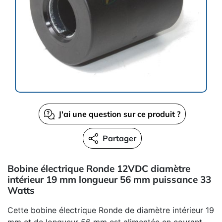
J'ai une question sur ce produit ?
Partager
Bobine électrique Ronde 12VDC diamètre
intérieur 19 mm longueur 56 mm puissance 33
Watts
Cette bobine électrique Ronde de diamètre intérieur 19