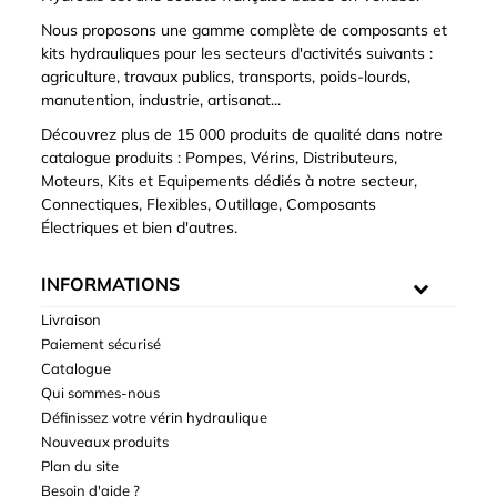
Nous proposons une gamme complète de composants et
kits hydrauliques pour les secteurs d'activités suivants :
agriculture, travaux publics, transports, poids-lourds,
manutention, industrie, artisanat...
Découvrez plus de 15 000 produits de qualité dans notre
catalogue produits : Pompes, Vérins, Distributeurs,
Moteurs, Kits et Equipements dédiés à notre secteur,
Connectiques, Flexibles, Outillage, Composants
Électriques et bien d'autres.
INFORMATIONS
Livraison
Paiement sécurisé
Catalogue
Qui sommes-nous
Définissez votre vérin hydraulique
Nouveaux produits
Plan du site
Besoin d'aide ?