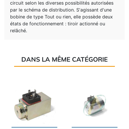
circuit selon les diverses possibilités autorisées
par le schéma de distribution. S'agissant d'une
bobine de type Tout ou rien, elle possède deux
états de fonctionnement : tiroir actionné ou
relâché.
DANS LA MÊME CATÉGORIE