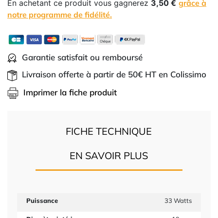
En achetant ce produit vous gagnerez
3,50 €
grâce à
notre programme de fidélité.
Garantie satisfait ou remboursé
Livraison offerte à partir de 50€ HT en Colissimo
Imprimer la fiche produit
FICHE TECHNIQUE
EN SAVOIR PLUS
Puissance
33 Watts