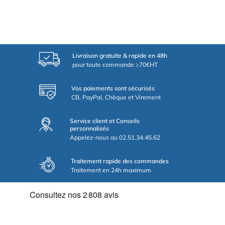
Livraison gratuite & rapide en 48h
pour toute commande ≥70€HT
Vos paiements sont sécurisés
CB, PayPal, Chèque et Virement
Service client et Conseils
personnalisés
Appelez-nous au 02.51.34.45.62
Traitement rapide des commandes
Traitement en 24h maximum