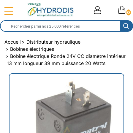
0
Accueil
Distributeur hydraulique
Bobines électriques
Bobine électrique Ronde 24V CC diamètre intérieur
13 mm longueur 39 mm puissance 20 Watts