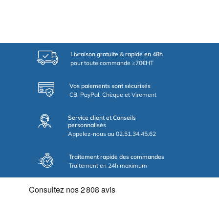
Livraison gratuite & rapide en 48h
pour toute commande ≥70€HT
Vos paiements sont sécurisés
CB, PayPal, Chèque et Virement
Service client et Conseils
personnalisés
Appelez-nous au 02.51.34.45.62
Traitement rapide des commandes
Traitement en 24h maximum