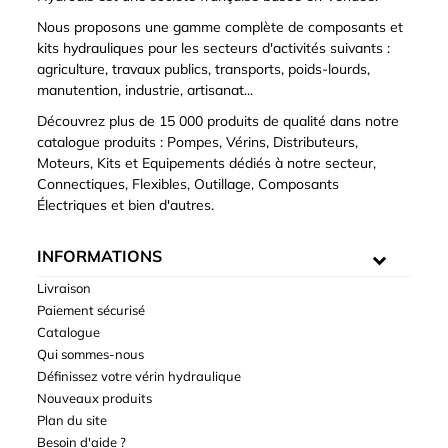
Nous proposons une gamme complète de composants et
kits hydrauliques pour les secteurs d'activités suivants :
agriculture, travaux publics, transports, poids-lourds,
manutention, industrie, artisanat...
Découvrez plus de 15 000 produits de qualité dans notre
catalogue produits : Pompes, Vérins, Distributeurs,
Moteurs, Kits et Equipements dédiés à notre secteur,
Connectiques, Flexibles, Outillage, Composants
Électriques et bien d'autres.
INFORMATIONS
Livraison
Paiement sécurisé
Catalogue
Qui sommes-nous
Définissez votre vérin hydraulique
Nouveaux produits
Plan du site
Besoin d'aide ?