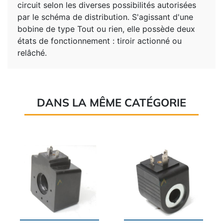
circuit selon les diverses possibilités autorisées
par le schéma de distribution. S'agissant d'une
bobine de type Tout ou rien, elle possède deux
états de fonctionnement : tiroir actionné ou
relâché.
DANS LA MÊME CATÉGORIE