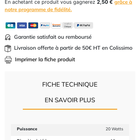
En achetant ce produit vous gagnerez
2,50 €
grâce à
notre programme de fidélité.
Garantie satisfait ou remboursé
Livraison offerte à partir de 50€ HT en Colissimo
Imprimer la fiche produit
FICHE TECHNIQUE
EN SAVOIR PLUS
Puissance
20 Watts