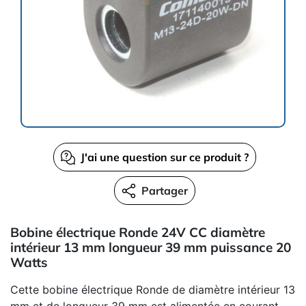
J'ai une question sur ce produit ?
Partager
Bobine électrique Ronde 24V CC diamètre
intérieur 13 mm longueur 39 mm puissance 20
Watts
Cette bobine électrique Ronde de diamètre intérieur 13