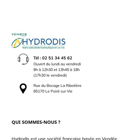
Tél : 02 51 34 45 62
Ouvert du lundi au vendredi
8h à 12h30 et 13h45 à 18h
(17h30 le vendredi)
Rue du Bocage La Ribotière
85170 Le Poiré sur Vie
QUI SOMMES-NOUS ?
Hydrodis est une société française basée en Vendée.