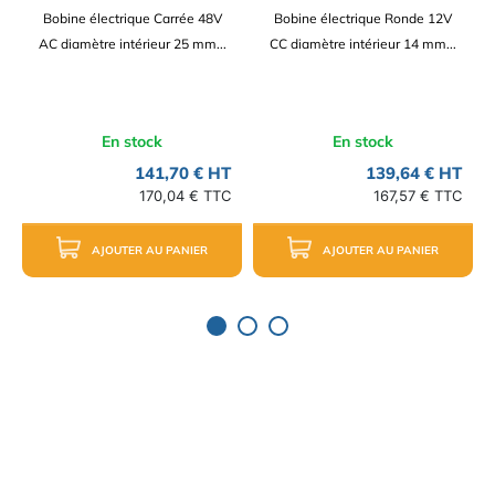
Bobine électrique Carrée 48V
Bobine électrique Ronde 12V
AC diamètre intérieur 25 mm...
CC diamètre intérieur 14 mm...
En stock
En stock
141,70 € HT
139,64 € HT
170,04 € TTC
167,57 € TTC
AJOUTER AU PANIER
AJOUTER AU PANIER