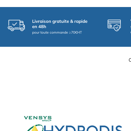
Livraison gratuite & rapide
en 48h
pour toute commande ≥70€HT