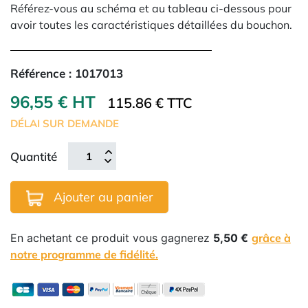
Référez-vous au schéma et au tableau ci-dessous pour
avoir toutes les caractéristiques détaillées du bouchon.
Référence :
1017013
96,55 € HT
115.86 € TTC
DÉLAI SUR DEMANDE
Quantité
Ajouter au panier
En achetant ce produit vous gagnerez
5,50 €
grâce à
notre programme de fidélité.