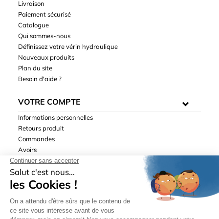
Livraison
Paiement sécurisé
Catalogue
Qui sommes-nous
Définissez votre vérin hydraulique
Nouveaux produits
Plan du site
Besoin d'aide ?
VOTRE COMPTE
Informations personnelles
Retours produit
Commandes
Avoirs
Adresses
Bons de réduction