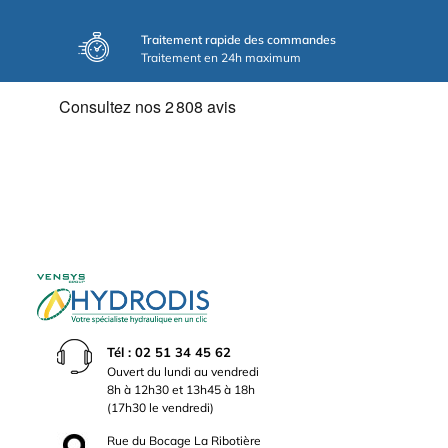
Traitement rapide des commandes
Traitement en 24h maximum
Tél : 02 51 34 45 62
Ouvert du lundi au vendredi
8h à 12h30 et 13h45 à 18h
(17h30 le vendredi)
Rue du Bocage La Ribotière