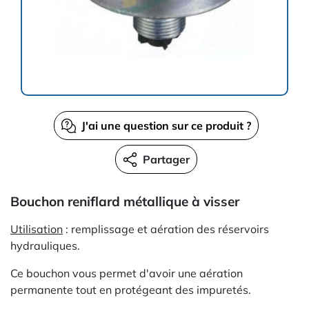
J'ai une question sur ce produit ?
Partager
Bouchon reniflard métallique à visser
Utilisation
: remplissage et aération des réservoirs
hydrauliques.
Ce bouchon vous permet d'avoir une aération
permanente tout en protégeant des impuretés.