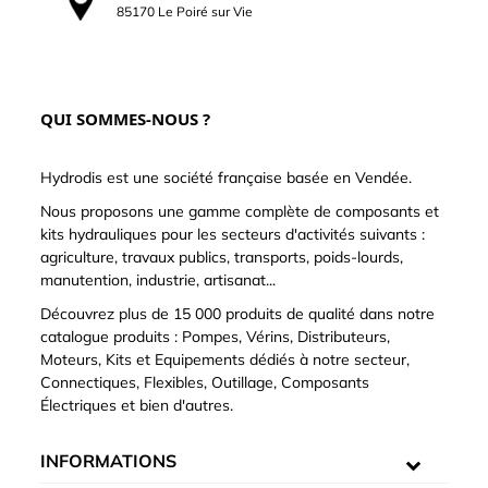
85170 Le Poiré sur Vie
QUI SOMMES-NOUS ?
Hydrodis est une société française basée en Vendée.
Nous proposons une gamme complète de composants et
kits hydrauliques pour les secteurs d'activités suivants :
agriculture, travaux publics, transports, poids-lourds,
manutention, industrie, artisanat...
Découvrez plus de 15 000 produits de qualité dans notre
catalogue produits : Pompes, Vérins, Distributeurs,
Moteurs, Kits et Equipements dédiés à notre secteur,
Connectiques, Flexibles, Outillage, Composants
Électriques et bien d'autres.
INFORMATIONS