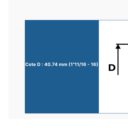
Cote D : 40.74 mm (1"11/16 - 16)