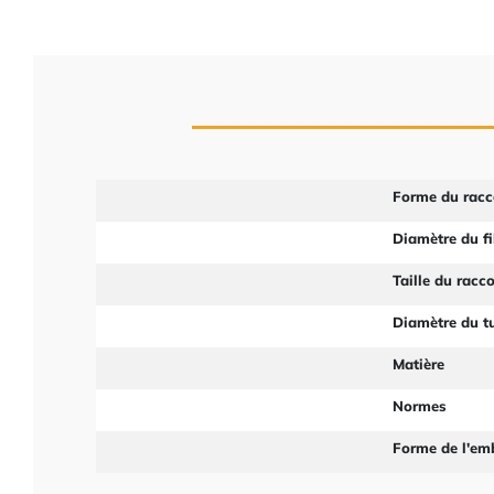
Forme du racc
Diamètre du fi
Taille du racc
Diamètre du t
Matière
Normes
Forme de l'em