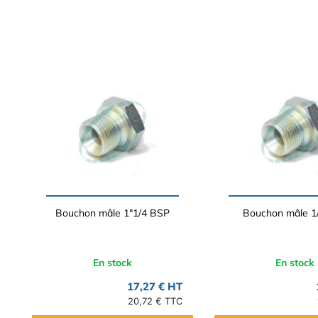
Bouchon mâle 1"1/4 BSP
Bouchon mâle 1
En stock
En stock
17,27 € HT
20,72 € TTC