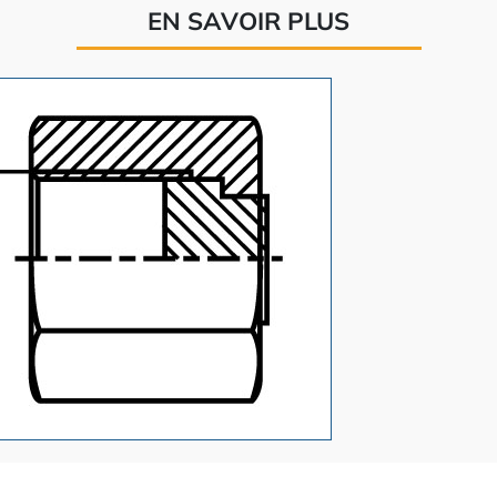
EN SAVOIR PLUS