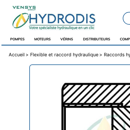
POMPES
MOTEURS
VÉRINS
DISTRIBUTEURS
COMP
Accueil
Flexible et raccord hydraulique
Raccords h