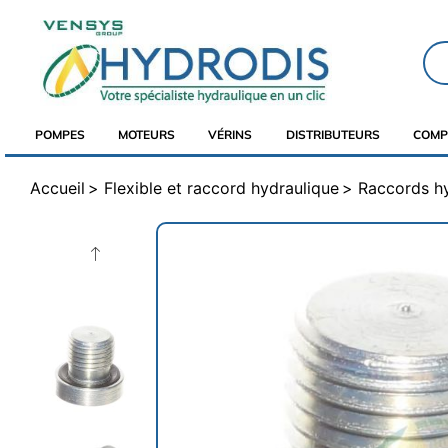
POMPES
MOTEURS
VÉRINS
DISTRIBUTEURS
COMP
Accueil
Flexible et raccord hydraulique
Raccords h