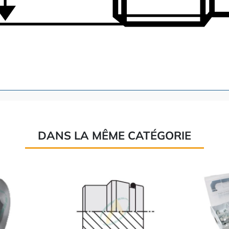
DANS LA MÊME CATÉGORIE