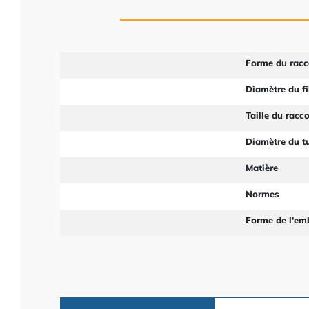
Forme du racc
Diamètre du fi
Taille du racc
Diamètre du t
Matière
Normes
Forme de l'em