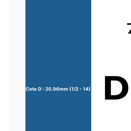
Cote D : 20.96mm (1/2 - 14)