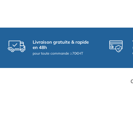
Livraison gratuite & rapide
en 48h
pour toute commande ≥70€HT