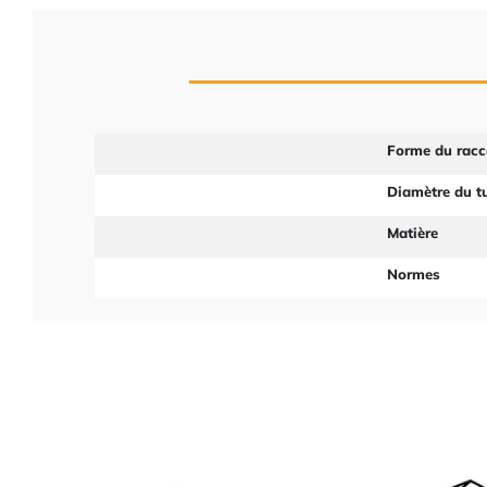
Forme du racc
Diamètre du t
Matière
Normes