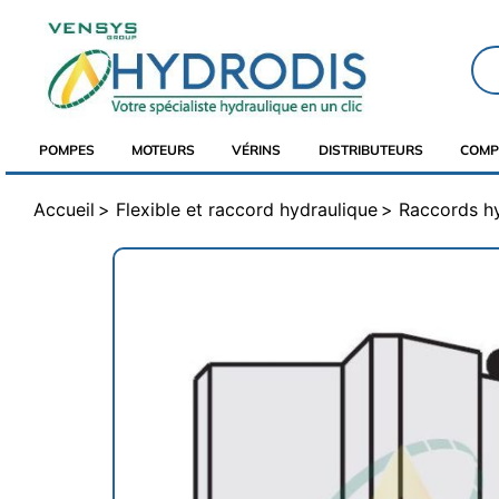
POMPES
MOTEURS
VÉRINS
DISTRIBUTEURS
COMP
Accueil
Flexible et raccord hydraulique
Raccords h