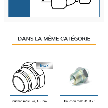
DANS LA MÊME CATÉGORIE
INOX
Bouchon mâle 3/4 JIC - Inox
Bouchon mâle 3/8 BSP