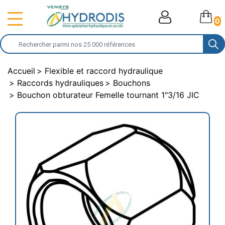
0
Accueil
Flexible et raccord hydraulique
Raccords hydrauliques
Bouchons
Bouchon obturateur Femelle tournant 1"3/16 JIC