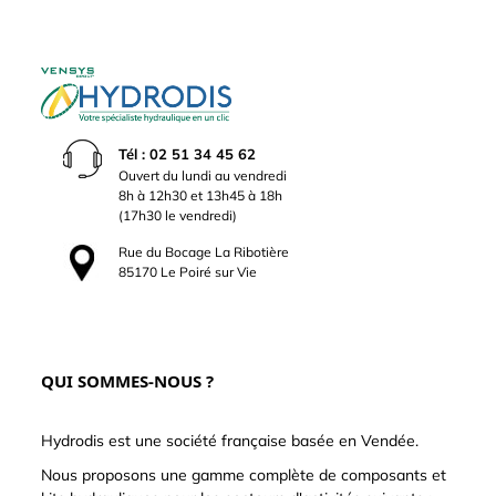
Tél : 02 51 34 45 62
Ouvert du lundi au vendredi
8h à 12h30 et 13h45 à 18h
(17h30 le vendredi)
Rue du Bocage La Ribotière
85170 Le Poiré sur Vie
QUI SOMMES-NOUS ?
Hydrodis est une société française basée en Vendée.
Nous proposons une gamme complète de composants et