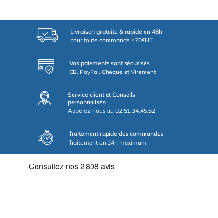
Livraison gratuite & rapide en 48h
pour toute commande ≥70€HT
Vos paiements sont sécurisés
CB, PayPal, Chèque et Virement
Service client et Conseils
personnalisés
Appelez-nous au 02.51.34.45.62
Traitement rapide des commandes
Traitement en 24h maximum