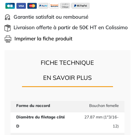
Garantie satisfait ou remboursé
Livraison offerte à partir de 50€ HT en Colissimo
Imprimer la fiche produit
FICHE TECHNIQUE
EN SAVOIR PLUS
Forme du raccord
Bouchon femelle
Diamètre du filetage côté
27.87 mm (1"3/16-
D
12)