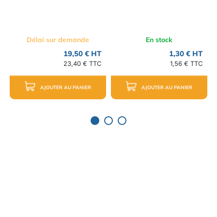
Délai sur demande
En stock
19,50 € HT
1,30 € HT
23,40 € TTC
1,56 € TTC
AJOUTER AU PANIER
AJOUTER AU PANIER