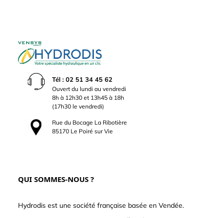
Tél : 02 51 34 45 62
Ouvert du lundi au vendredi
8h à 12h30 et 13h45 à 18h
(17h30 le vendredi)
Rue du Bocage La Ribotière
85170 Le Poiré sur Vie
QUI SOMMES-NOUS ?
Hydrodis est une société française basée en Vendée.