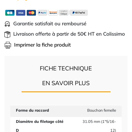
Garantie satisfait ou remboursé
Livraison offerte à partir de 50€ HT en Colissimo
Imprimer la fiche produit
FICHE TECHNIQUE
EN SAVOIR PLUS
Forme du raccord
Bouchon femelle
Diamètre du filetage côté
31.05 mm (1"5/16-
D
12)