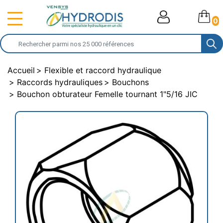
0
Accueil
Flexible et raccord hydraulique
Raccords hydrauliques
Bouchons
Bouchon obturateur Femelle tournant 1"5/16 JIC