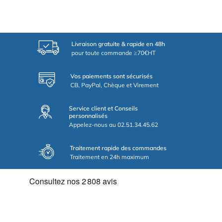
Livraison gratuite & rapide en 48h
pour toute commande ≥70€HT
Vos paiements sont sécurisés
CB, PayPal, Chèque et Virement
Service client et Conseils
personnalisés
Appelez-nous au 02.51.34.45.62
Traitement rapide des commandes
Traitement en 24h maximum