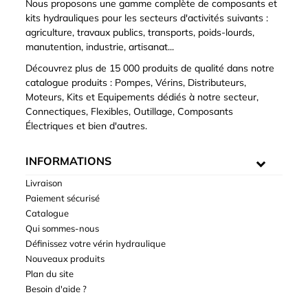
Nous proposons une gamme complète de composants et
kits hydrauliques pour les secteurs d'activités suivants :
agriculture, travaux publics, transports, poids-lourds,
manutention, industrie, artisanat...
Découvrez plus de 15 000 produits de qualité dans notre
catalogue produits : Pompes, Vérins, Distributeurs,
Moteurs, Kits et Equipements dédiés à notre secteur,
Connectiques, Flexibles, Outillage, Composants
Électriques et bien d'autres.
INFORMATIONS
Livraison
Paiement sécurisé
Catalogue
Qui sommes-nous
Définissez votre vérin hydraulique
Nouveaux produits
Plan du site
Besoin d'aide ?