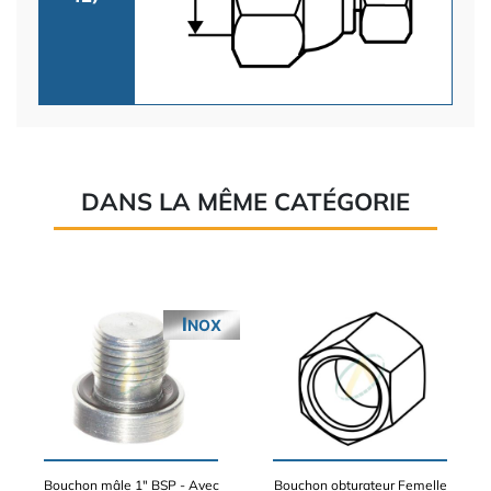
DANS LA MÊME CATÉGORIE
INOX
Bouchon mâle 1" BSP - Avec
Bouchon obturateur Femelle