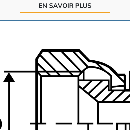
EN SAVOIR PLUS