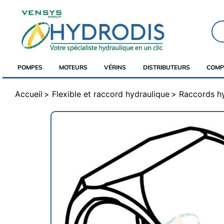
POMPES
MOTEURS
VÉRINS
DISTRIBUTEURS
COMP
Accueil
Flexible et raccord hydraulique
Raccords h