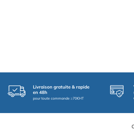
Livraison gratuite & rapide
en 48h
pour toute commande ≥70€HT