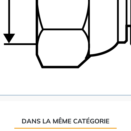
DANS LA MÊME CATÉGORIE