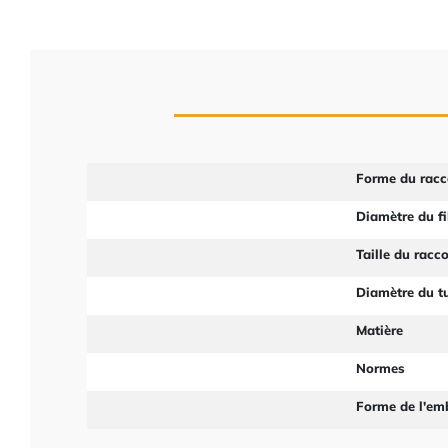
Forme du racc
Diamètre du fi
Taille du racc
Diamètre du t
Matière
Normes
Forme de l'em