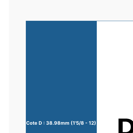
Cote D : 38.98mm (1'5/8 - 12)